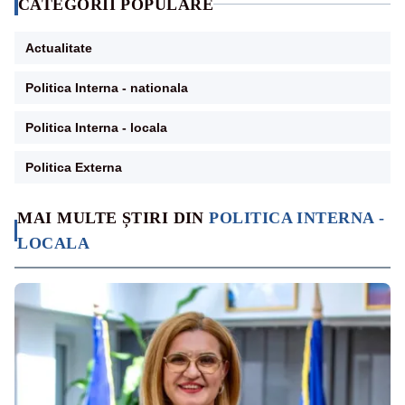
CATEGORII POPULARE
Actualitate
Politica Interna - nationala
Politica Interna - locala
Politica Externa
MAI MULTE ȘTIRI DIN
POLITICA INTERNA -
LOCALA