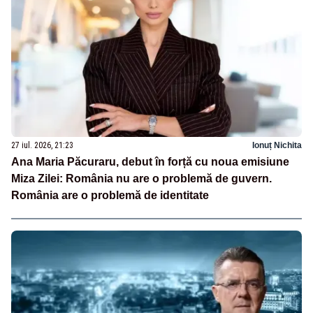
27 iul. 2026, 21:23
Ionuț Nichita
Ana Maria Păcuraru, debut în forță cu noua emisiune
Miza Zilei: România nu are o problemă de guvern.
România are o problemă de identitate