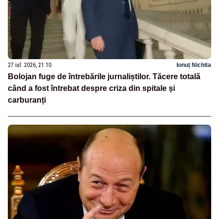
27 iul. 2026, 21:10
Ionuț Nichita
Bolojan fuge de întrebările jurnaliștilor. Tăcere totală
când a fost întrebat despre criza din spitale și
carburanți