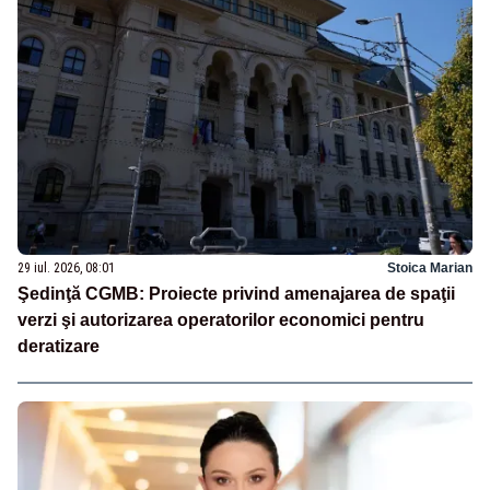
29 iul. 2026, 08:01
Stoica Marian
Şedinţă CGMB: Proiecte privind amenajarea de spaţii
verzi şi autorizarea operatorilor economici pentru
deratizare