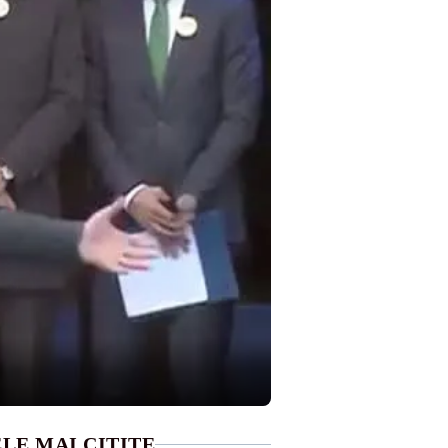
LE MAI CITITE