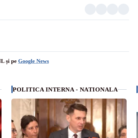
NL și pe
Google News
POLITICA INTERNA - NATIONALA