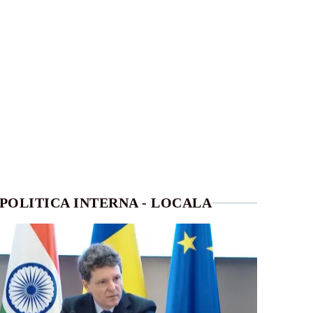
POLITICA INTERNA - LOCALA