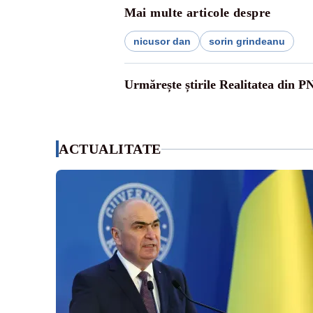
Mai multe articole despre
nicusor dan
sorin grindeanu
Urmărește știrile Realitatea din P
ACTUALITATE