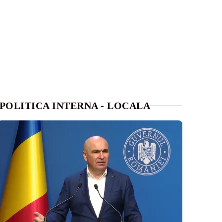
POLITICA INTERNA - LOCALA