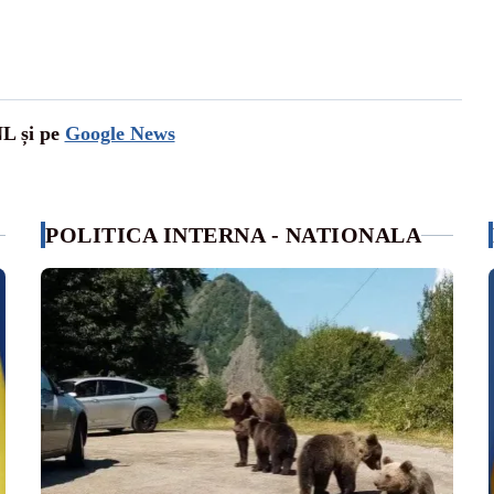
NL și pe
Google News
POLITICA INTERNA - NATIONALA