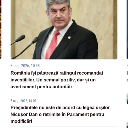
8 aug. 2026, 10:38
România își păstrează ratingul recomandat
investițiilor. Un semnal pozitiv, dar și un
avertisment pentru autorități
7 aug. 2026, 18:08
Președintele nu este de acord cu legea urșilor.
Nicușor Dan o retrimite în Parlament pentru
modificări