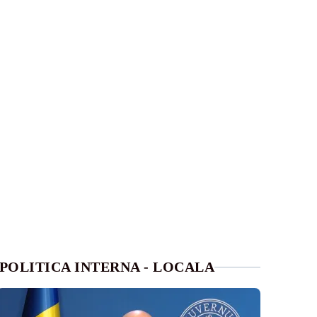
POLITICA INTERNA - LOCALA