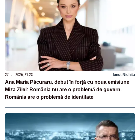
27 iul. 2026, 21:23
Ionuț Nichita
Ana Maria Păcuraru, debut în forță cu noua emisiune
Miza Zilei: România nu are o problemă de guvern.
România are o problemă de identitate