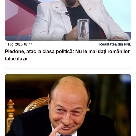
1 aug. 2026, 08:47
Realitatea din PNL
Piedone, atac la clasa politică: Nu le mai dați românilor
false iluzii