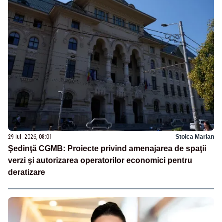
29 iul. 2026, 08:01
Stoica Marian
Şedinţă CGMB: Proiecte privind amenajarea de spaţii
verzi şi autorizarea operatorilor economici pentru
deratizare