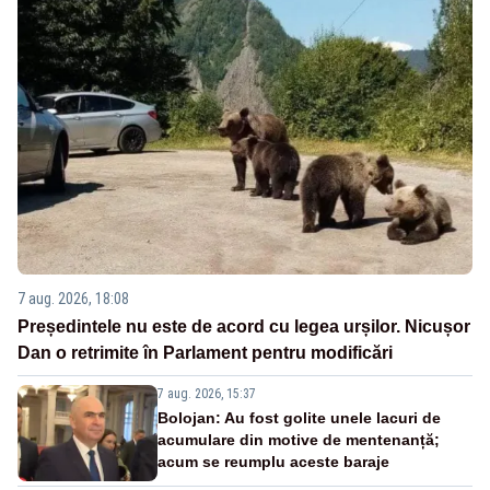
7 aug. 2026, 18:08
Președintele nu este de acord cu legea urșilor. Nicușor
Dan o retrimite în Parlament pentru modificări
7 aug. 2026, 15:37
Bolojan: Au fost golite unele lacuri de
acumulare din motive de mentenanță;
acum se reumplu aceste baraje