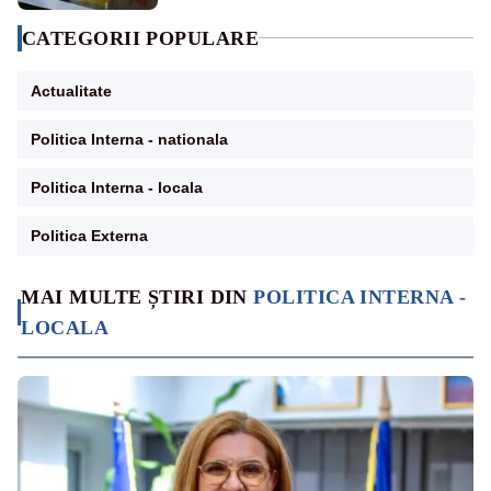
CATEGORII POPULARE
Actualitate
Politica Interna - nationala
Politica Interna - locala
Politica Externa
MAI MULTE ȘTIRI DIN
POLITICA INTERNA -
LOCALA