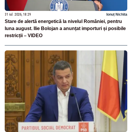
31 iul. 2026, 18:29
Ionuț Nichita
Stare de alertă energetică la nivelul României, pentru
luna august. Ilie Bolojan a anunțat importuri și posibile
restricții – VIDEO