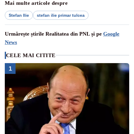
Mai multe articole despre
Stefan Ilie
stefan ilie primar tulcea
Urmărește știrile Realitatea din PNL și pe
Google
News
CELE MAI CITITE
1