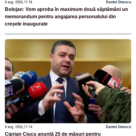
6 aug. 2026, 11:18
Daniel Onescu
Bolojan: Vom aproba în maximum două săptămâni un
memorandum pentru angajarea personalului din
creșele inaugurate
6 aug. 2026, 11:14
Daniel Onescu
Ciprian Ciucu anunță 25 de măsuri pentru