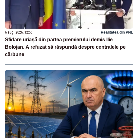
6 aug. 2026, 12:53
Realitatea din PNL
Sfidare uriașă din partea premierului demis Ilie
Bolojan. A refuzat să răspundă despre centralele pe
cărbune