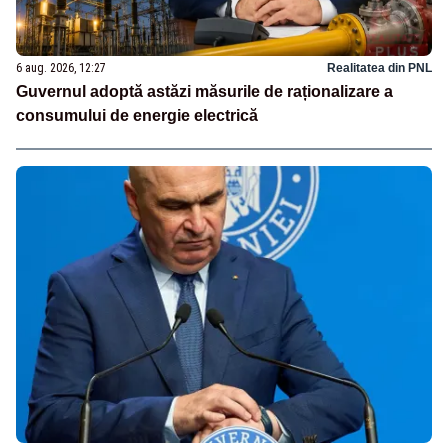
6 aug. 2026, 12:27
Realitatea din PNL
Guvernul adoptă astăzi măsurile de raționalizare a
consumului de energie electrică