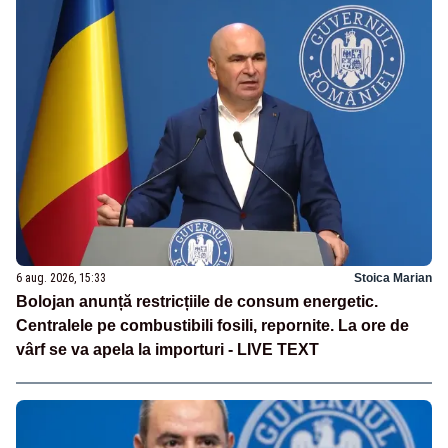
6 aug. 2026, 15:33
Stoica Marian
Bolojan anunță restricțiile de consum energetic.
Centralele pe combustibili fosili, repornite. La ore de
vârf se va apela la importuri - LIVE TEXT