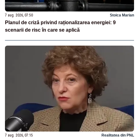
7 aug. 2026, 07:50
Stoica Marian
Planul de criză privind raționalizarea energiei: 9
scenarii de risc în care se aplică
7 aug. 2026, 07:15
Realitatea din PNL