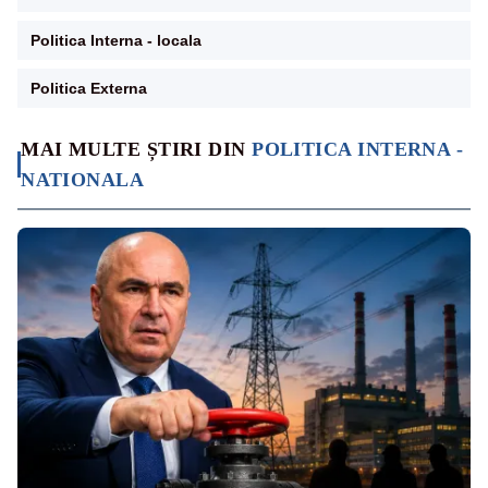
Politica Interna - locala
Politica Externa
MAI MULTE ȘTIRI DIN
POLITICA INTERNA -
NATIONALA