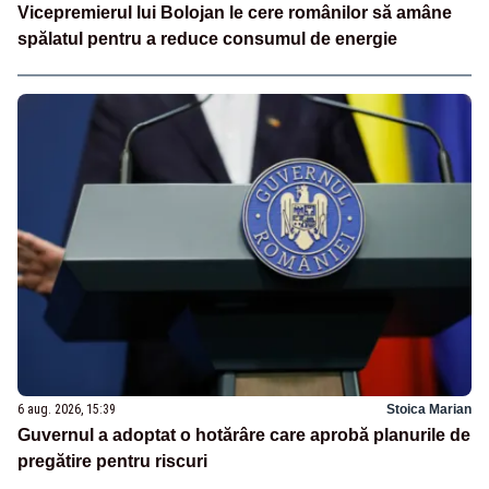
Vicepremierul lui Bolojan le cere românilor să amâne
spălatul pentru a reduce consumul de energie
6 aug. 2026, 15:39
Stoica Marian
Guvernul a adoptat o hotărâre care aprobă planurile de
pregătire pentru riscuri