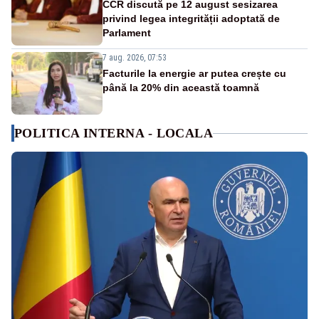
CCR discută pe 12 august sesizarea
privind legea integrității adoptată de
Parlament
7 aug. 2026, 07:53
Facturile la energie ar putea crește cu
până la 20% din această toamnă
POLITICA INTERNA - LOCALA