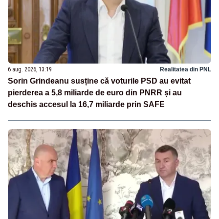
6 aug. 2026, 13:19
Realitatea din PNL
Sorin Grindeanu susține că voturile PSD au evitat
pierderea a 5,8 miliarde de euro din PNRR și au
deschis accesul la 16,7 miliarde prin SAFE