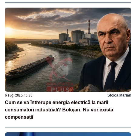
6 aug. 2026, 15:36
Stoica Marian
Cum se va întrerupe energia electrică la marii
consumatori industriali? Bolojan: Nu vor exista
compensații