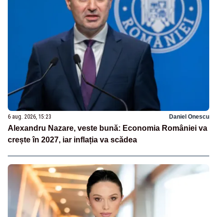
6 aug. 2026, 15:23
Daniel Onescu
Alexandru Nazare, veste bună: Economia României va
crește în 2027, iar inflația va scădea