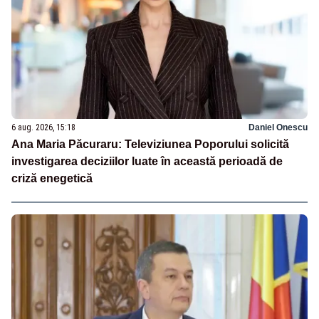
6 aug. 2026, 15:18
Daniel Onescu
Ana Maria Păcuraru: Televiziunea Poporului solicită
investigarea deciziilor luate în această perioadă de
criză enegetică