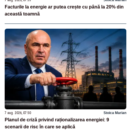
Facturile la energie ar putea crește cu până la 20% din
această toamnă
7 aug. 2026, 07:50
Stoica Marian
Planul de criză privind raționalizarea energiei: 9
scenarii de risc în care se aplică