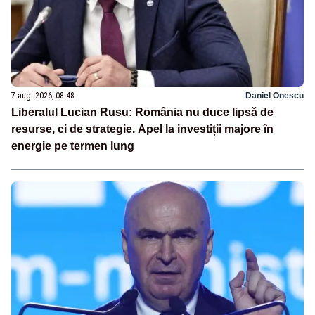
7 aug. 2026, 08:48
Daniel Onescu
Liberalul Lucian Rusu: România nu duce lipsă de
resurse, ci de strategie. Apel la investiții majore în
energie pe termen lung