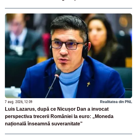
7 aug. 2026, 12:09
Realitatea din PNL
Luis Lazarus, după ce Nicușor Dan a invocat
perspectiva trecerii României la euro: „Moneda
națională înseamnă suveranitate”