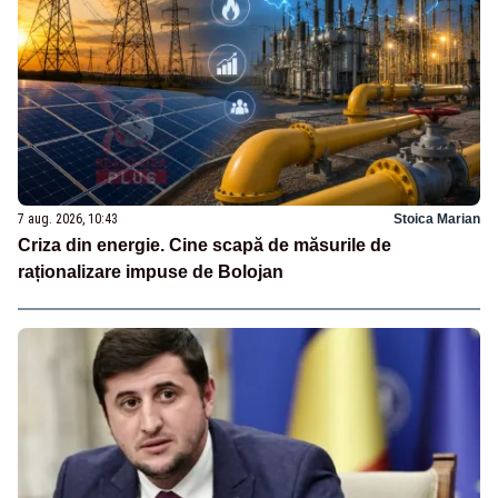
7 aug. 2026, 10:43
Stoica Marian
Criza din energie. Cine scapă de măsurile de
raționalizare impuse de Bolojan