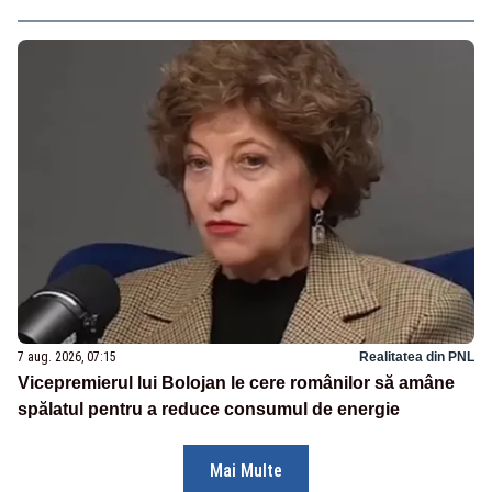
7 aug. 2026, 07:15
Realitatea din PNL
Vicepremierul lui Bolojan le cere românilor să amâne
spălatul pentru a reduce consumul de energie
Mai Multe