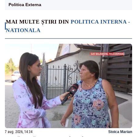
Politica Externa
MAI MULTE ȘTIRI DIN
POLITICA INTERNA -
NATIONALA
7 aug. 2026, 14:34
Stoica Marian