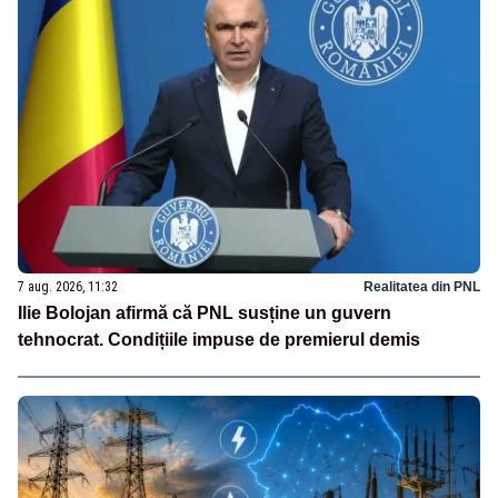
7 aug. 2026, 11:32
Realitatea din PNL
Ilie Bolojan afirmă că PNL susține un guvern
tehnocrat. Condițiile impuse de premierul demis