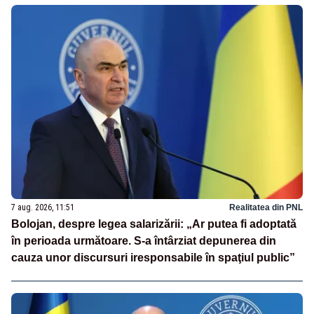
7 aug. 2026, 11:51
Realitatea din PNL
Bolojan, despre legea salarizării: „Ar putea fi adoptată
în perioada următoare. S-a întârziat depunerea din
cauza unor discursuri iresponsabile în spaţiul public”