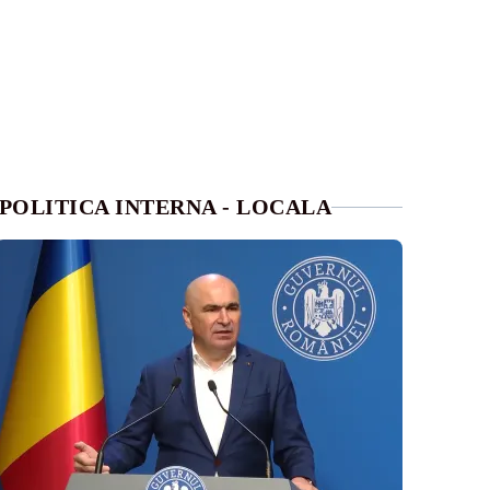
POLITICA INTERNA - LOCALA