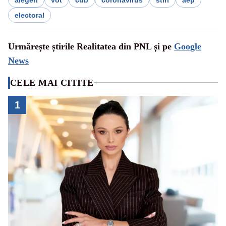
electoral
Urmărește știrile Realitatea din PNL și pe
Google
News
CELE MAI CITITE
1