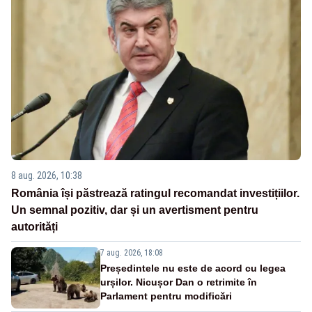
8 aug. 2026, 10:38
România își păstrează ratingul recomandat investițiilor.
Un semnal pozitiv, dar și un avertisment pentru
autorități
7 aug. 2026, 18:08
Președintele nu este de acord cu legea
urșilor. Nicușor Dan o retrimite în
Parlament pentru modificări