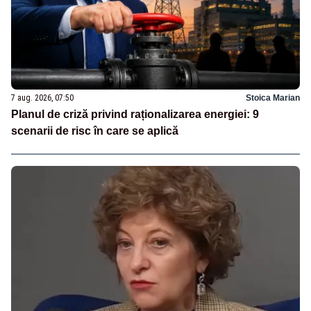
7 aug. 2026, 07:50
Stoica Marian
Planul de criză privind raționalizarea energiei: 9
scenarii de risc în care se aplică