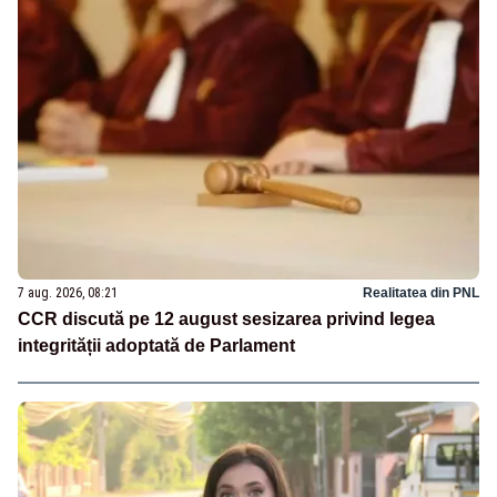
7 aug. 2026, 08:21
Realitatea din PNL
CCR discută pe 12 august sesizarea privind legea
integrității adoptată de Parlament