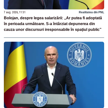
7 aug. 2026, 11:51
Realitatea din PNL
Bolojan, despre legea salarizării: „Ar putea fi adoptată
în perioada următoare. S-a întârziat depunerea din
cauza unor discursuri iresponsabile în spaţiul public”