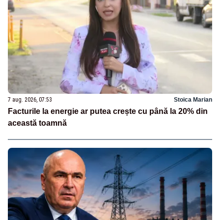
7 aug. 2026, 07:53
Stoica Marian
Facturile la energie ar putea crește cu până la 20% din
această toamnă