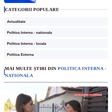
CATEGORII POPULARE
Actualitate
Politica Interna - nationala
Politica Interna - locala
Politica Externa
MAI MULTE ȘTIRI DIN
POLITICA INTERNA -
NATIONALA