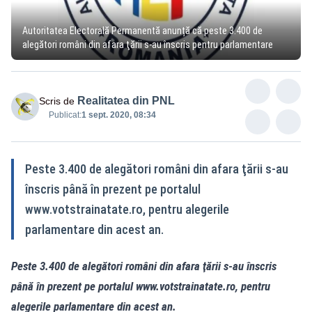
Autoritatea Electorală Permanentă anunță că peste 3.400 de
alegători români din afara ţării s-au înscris pentru parlamentare
Realitatea din PNL
Scris de
Publicat:
1 sept. 2020, 08:34
Peste 3.400 de alegători români din afara ţării s-au
înscris până în prezent pe portalul
www.votstrainatate.ro, pentru alegerile
parlamentare din acest an.
Peste 3.400 de alegători români din afara ţării s-au înscris
până în prezent pe portalul www.votstrainatate.ro, pentru
alegerile parlamentare din acest an.