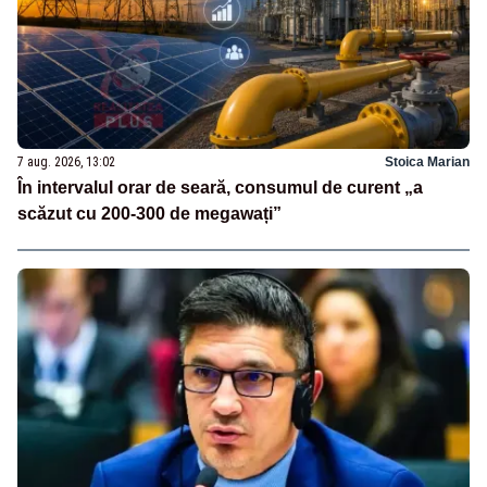
7 aug. 2026, 13:02
Stoica Marian
În intervalul orar de seară, consumul de curent „a
scăzut cu 200-300 de megawați”