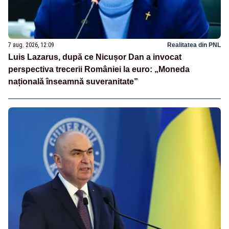
7 aug. 2026, 12:09
Realitatea din PNL
Luis Lazarus, după ce Nicușor Dan a invocat
perspectiva trecerii României la euro: „Moneda
națională înseamnă suveranitate”