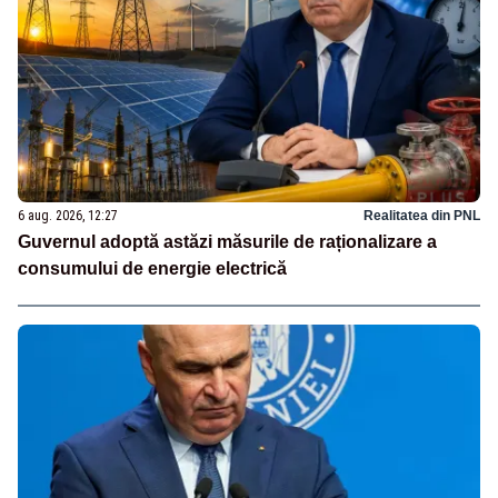
6 aug. 2026, 12:27
Realitatea din PNL
Guvernul adoptă astăzi măsurile de raționalizare a
consumului de energie electrică