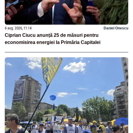
6 aug. 2026, 11:14
Daniel Onescu
Ciprian Ciucu anunță 25 de măsuri pentru
economisirea energiei la Primăria Capitalei