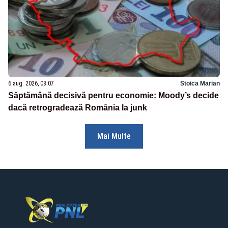
6 aug. 2026, 08:07
Stoica Marian
Săptămână decisivă pentru economie: Moody’s decide
dacă retrogradează România la junk
Mai Multe