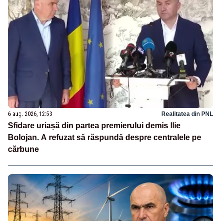
6 aug. 2026, 12:53
Realitatea din PNL
Sfidare uriașă din partea premierului demis Ilie
Bolojan. A refuzat să răspundă despre centralele pe
cărbune