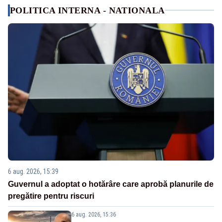
POLITICA INTERNA - NATIONALA
6 aug. 2026, 15:39
Guvernul a adoptat o hotărâre care aprobă planurile de
pregătire pentru riscuri
6 aug. 2026, 15:36