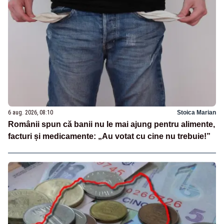
6 aug. 2026, 08:10
Stoica Marian
Românii spun că banii nu le mai ajung pentru alimente,
facturi și medicamente: „Au votat cu cine nu trebuie!”