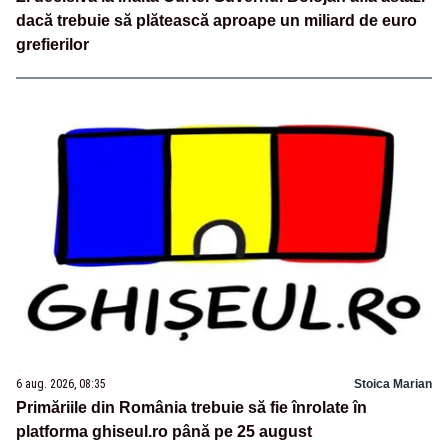
dacă trebuie să plătească aproape un miliard de euro
grefierilor
6 aug. 2026, 08:35
Stoica Marian
Primăriile din România trebuie să fie înrolate în
platforma ghiseul.ro până pe 25 august