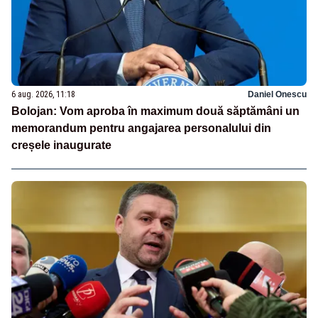
6 aug. 2026, 11:18
Daniel Onescu
Bolojan: Vom aproba în maximum două săptămâni un
memorandum pentru angajarea personalului din
creșele inaugurate