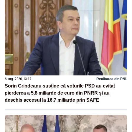
6 aug. 2026, 13:19
Realitatea din PNL
Sorin Grindeanu susține că voturile PSD au evitat
pierderea a 5,8 miliarde de euro din PNRR și au
deschis accesul la 16,7 miliarde prin SAFE