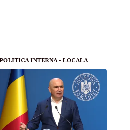
POLITICA INTERNA - LOCALA