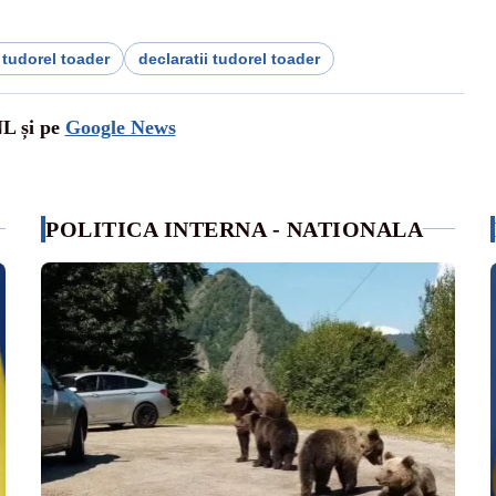
 tudorel toader
declaratii tudorel toader
NL și pe
Google News
POLITICA INTERNA - NATIONALA