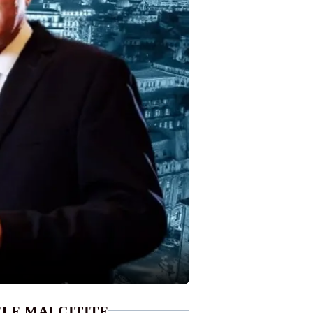
LE MAI CITITE