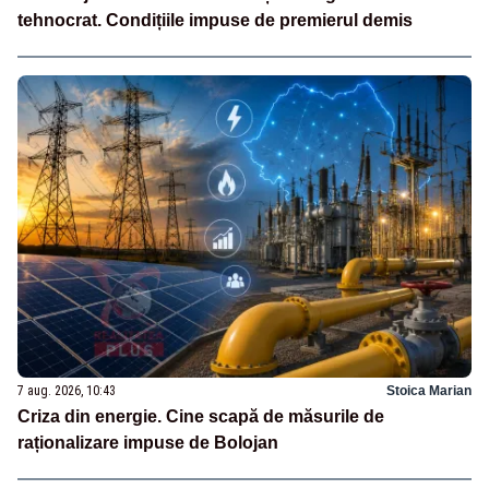
tehnocrat. Condițiile impuse de premierul demis
7 aug. 2026, 10:43
Stoica Marian
Criza din energie. Cine scapă de măsurile de
raționalizare impuse de Bolojan