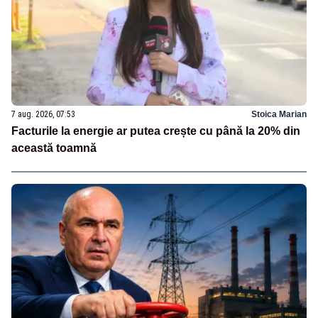
7 aug. 2026, 07:53
Stoica Marian
Facturile la energie ar putea crește cu până la 20% din
această toamnă