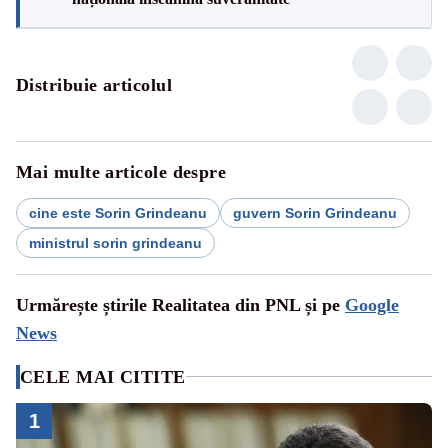
Distribuie articolul
Mai multe articole despre
cine este Sorin Grindeanu
guvern Sorin Grindeanu
ministrul sorin grindeanu
Urmărește știrile Realitatea din PNL și pe
Google
News
CELE MAI CITITE
1