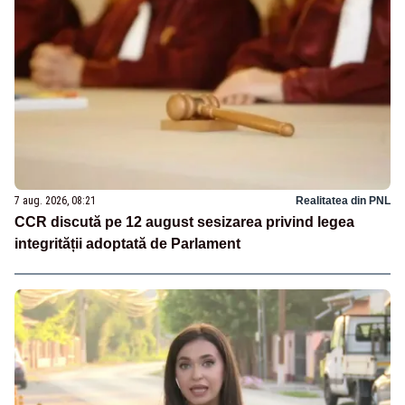
7 aug. 2026, 08:21
Realitatea din PNL
CCR discută pe 12 august sesizarea privind legea
integrității adoptată de Parlament