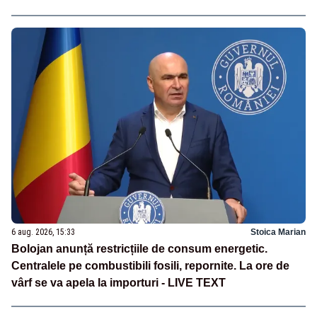
6 aug. 2026, 15:33
Stoica Marian
Bolojan anunță restricțiile de consum energetic.
Centralele pe combustibili fosili, repornite. La ore de
vârf se va apela la importuri - LIVE TEXT