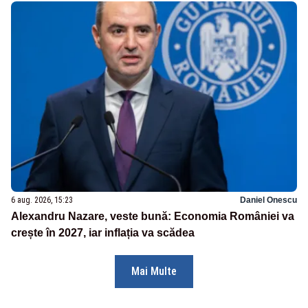
6 aug. 2026, 15:23
Daniel Onescu
Alexandru Nazare, veste bună: Economia României va
crește în 2027, iar inflația va scădea
Mai Multe