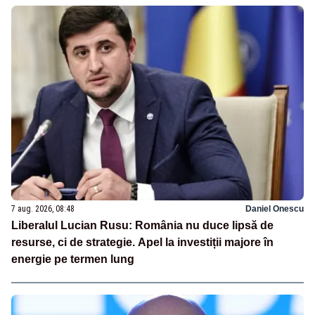
7 aug. 2026, 08:48
Daniel Onescu
Liberalul Lucian Rusu: România nu duce lipsă de
resurse, ci de strategie. Apel la investiții majore în
energie pe termen lung