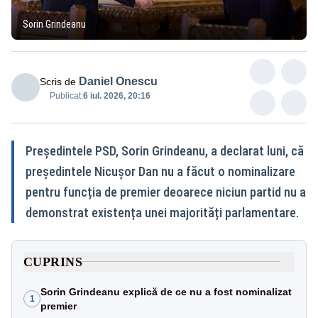
Sorin Grindeanu
Daniel Onescu
Scris de
Publicat:
6 iul. 2026, 20:16
Președintele PSD, Sorin Grindeanu, a declarat luni, că
președintele Nicușor Dan nu a făcut o nominalizare
pentru funcția de premier deoarece niciun partid nu a
demonstrat existența unei majorități parlamentare.
CUPRINS
Sorin Grindeanu explică de ce nu a fost nominalizat
1
premier