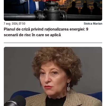
7 aug. 2026, 07:50
Stoica Marian
Planul de criză privind raționalizarea energiei: 9
scenarii de risc în care se aplică