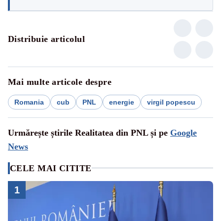
Distribuie articolul
Mai multe articole despre
Romania
cub
PNL
energie
virgil popescu
Urmărește știrile Realitatea din PNL și pe
Google
News
CELE MAI CITITE
1