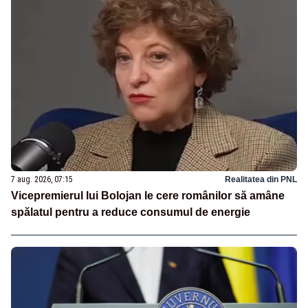
7 aug. 2026, 07:15
Realitatea din PNL
Vicepremierul lui Bolojan le cere românilor să amâne
spălatul pentru a reduce consumul de energie