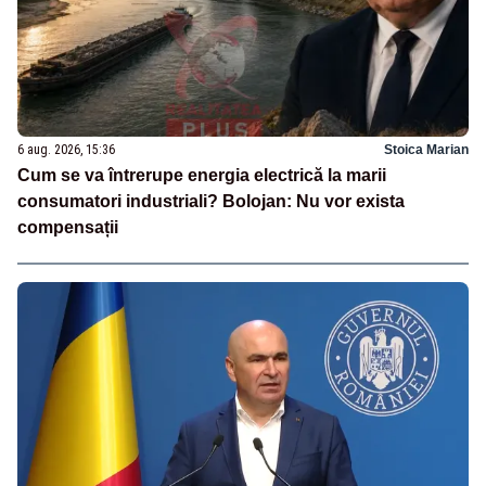
6 aug. 2026, 15:36
Stoica Marian
Cum se va întrerupe energia electrică la marii
consumatori industriali? Bolojan: Nu vor exista
compensații