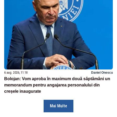
6 aug. 2026, 11:18
Daniel Onescu
Bolojan: Vom aproba în maximum două săptămâni un
memorandum pentru angajarea personalului din
creșele inaugurate
Mai Multe