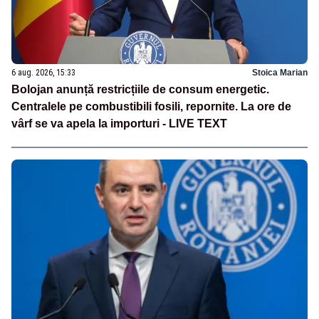
6 aug. 2026, 15:33
Stoica Marian
Bolojan anunță restricțiile de consum energetic.
Centralele pe combustibili fosili, repornite. La ore de
vârf se va apela la importuri - LIVE TEXT