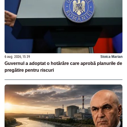
6 aug. 2026, 15:39
Stoica Marian
Guvernul a adoptat o hotărâre care aprobă planurile de
pregătire pentru riscuri