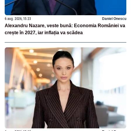
6 aug. 2026, 15:23
Daniel Onescu
Alexandru Nazare, veste bună: Economia României va
crește în 2027, iar inflația va scădea