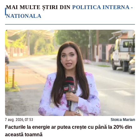
MAI MULTE ȘTIRI DIN
POLITICA INTERNA -
NATIONALA
7 aug. 2026, 07:53
Stoica Marian
Facturile la energie ar putea crește cu până la 20% din
această toamnă