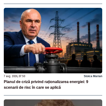
7 aug. 2026, 07:50
Stoica Marian
Planul de criză privind raționalizarea energiei: 9
scenarii de risc în care se aplică