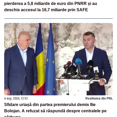
pierderea a 5,8 miliarde de euro din PNRR și au
deschis accesul la 16,7 miliarde prin SAFE
6 aug. 2026, 12:53
Realitatea din PNL
Sfidare uriașă din partea premierului demis Ilie
Bolojan. A refuzat să răspundă despre centralele pe