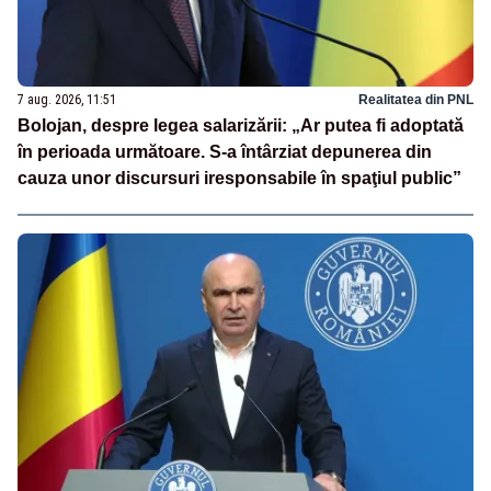
7 aug. 2026, 11:51
Realitatea din PNL
Bolojan, despre legea salarizării: „Ar putea fi adoptată
în perioada următoare. S-a întârziat depunerea din
cauza unor discursuri iresponsabile în spaţiul public”