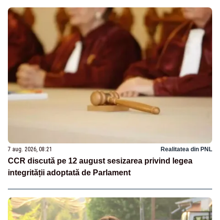
7 aug. 2026, 08:21
Realitatea din PNL
CCR discută pe 12 august sesizarea privind legea
integrității adoptată de Parlament