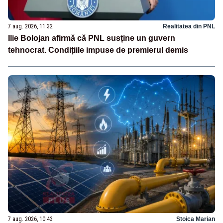
7 aug. 2026, 11:32
Realitatea din PNL
Ilie Bolojan afirmă că PNL susține un guvern
tehnocrat. Condițiile impuse de premierul demis
7 aug. 2026, 10:43
Stoica Marian