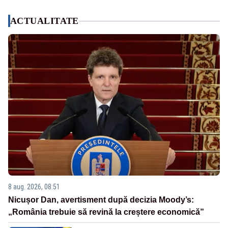
ACTUALITATE
8 aug. 2026, 08:51
Nicușor Dan, avertisment după decizia Moody’s:
„România trebuie să revină la creștere economică”