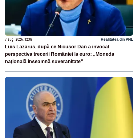
7 aug. 2026, 12:09
Realitatea din PNL
Luis Lazarus, după ce Nicușor Dan a invocat
perspectiva trecerii României la euro: „Moneda
națională înseamnă suveranitate”