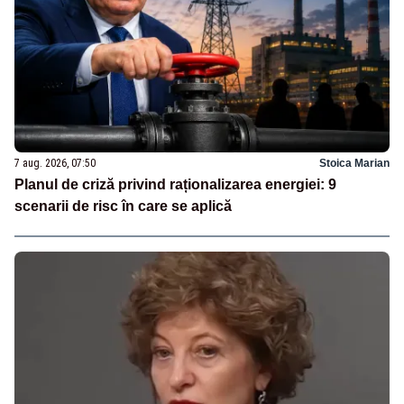
7 aug. 2026, 07:50
Stoica Marian
Planul de criză privind raționalizarea energiei: 9
scenarii de risc în care se aplică