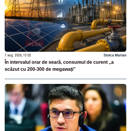
7 aug. 2026, 13:02
Stoica Marian
În intervalul orar de seară, consumul de curent „a
scăzut cu 200-300 de megawați”