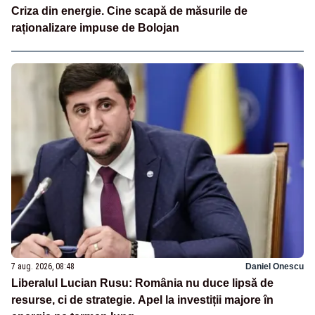
Criza din energie. Cine scapă de măsurile de
raționalizare impuse de Bolojan
7 aug. 2026, 08:48
Daniel Onescu
Liberalul Lucian Rusu: România nu duce lipsă de
resurse, ci de strategie. Apel la investiții majore în