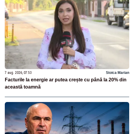
7 aug. 2026, 07:53
Stoica Marian
Facturile la energie ar putea crește cu până la 20% din
această toamnă