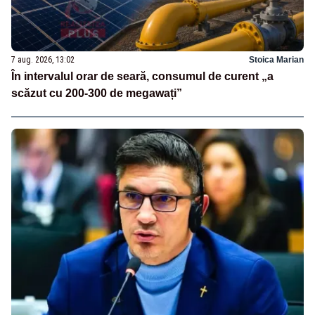
7 aug. 2026, 13:02
Stoica Marian
În intervalul orar de seară, consumul de curent „a
scăzut cu 200-300 de megawați”