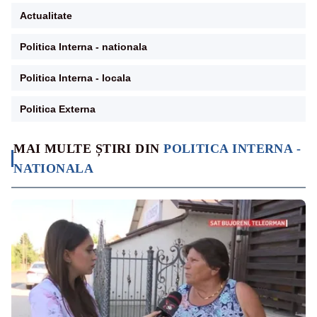
Actualitate
Politica Interna - nationala
Politica Interna - locala
Politica Externa
MAI MULTE ȘTIRI DIN
POLITICA INTERNA -
NATIONALA