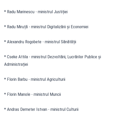
* Radu Marinescu - ministrul Justiției
* Radu Miruță - ministrul Digitalizării și Economiei
* Alexandru Rogobete - ministrul Sănătății
* Cseke Attila - ministrul Dezvoltării, Lucrărilor Publice și
Administrației
* Florin Barbu - ministrul Agriculturii
* Florin Manole - ministrul Muncii
* Andras Demeter Istvan - ministrul Culturii