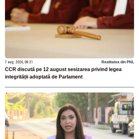
7 aug. 2026, 08:21
Realitatea din PNL
CCR discută pe 12 august sesizarea privind legea
integrității adoptată de Parlament