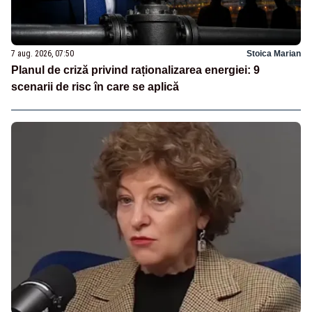
7 aug. 2026, 07:50
Stoica Marian
Planul de criză privind raționalizarea energiei: 9
scenarii de risc în care se aplică