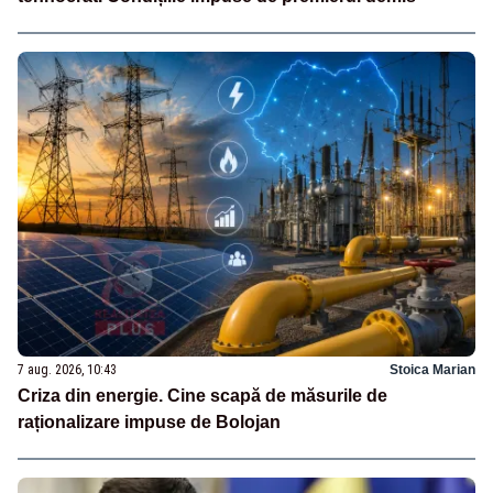
7 aug. 2026, 10:43
Stoica Marian
Criza din energie. Cine scapă de măsurile de
raționalizare impuse de Bolojan