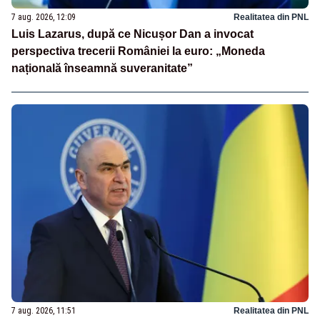
7 aug. 2026, 12:09
Realitatea din PNL
Luis Lazarus, după ce Nicușor Dan a invocat
perspectiva trecerii României la euro: „Moneda
națională înseamnă suveranitate”
7 aug. 2026, 11:51
Realitatea din PNL