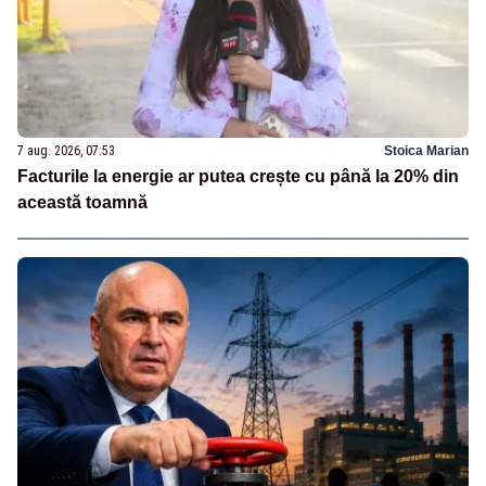
7 aug. 2026, 07:53
Stoica Marian
Facturile la energie ar putea crește cu până la 20% din
această toamnă