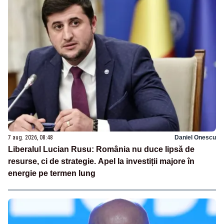
7 aug. 2026, 08:48
Daniel Onescu
Liberalul Lucian Rusu: România nu duce lipsă de
resurse, ci de strategie. Apel la investiții majore în
energie pe termen lung