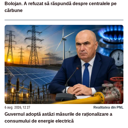
Bolojan. A refuzat să răspundă despre centralele pe
cărbune
6 aug. 2026, 12:27
Realitatea din PNL
Guvernul adoptă astăzi măsurile de raționalizare a
consumului de energie electrică