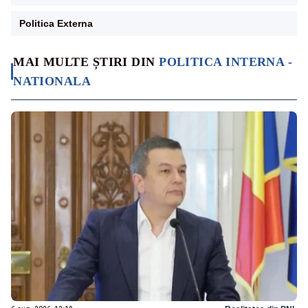
Politica Externa
MAI MULTE ȘTIRI DIN
POLITICA INTERNA -
NATIONALA