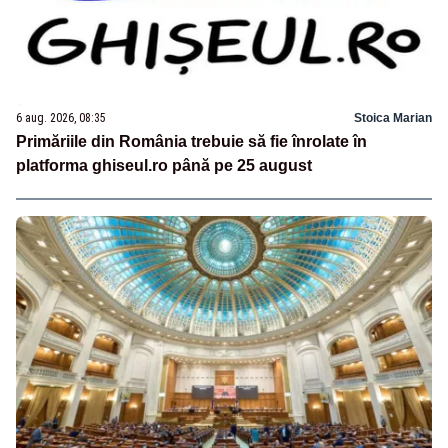
6 aug. 2026, 08:35
Stoica Marian
Primăriile din România trebuie să fie înrolate în
platforma ghiseul.ro până pe 25 august