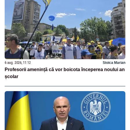
6 aug. 2026, 11:12
Stoica Marian
Profesorii amenință că vor boicota începerea noului an
școlar