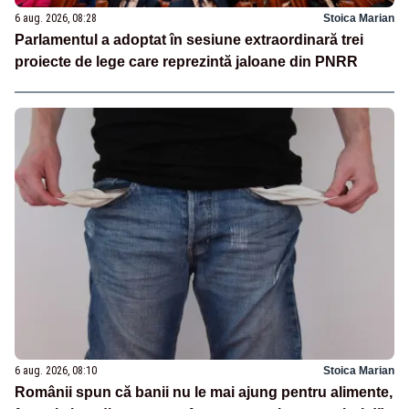
6 aug. 2026, 08:28
Stoica Marian
Parlamentul a adoptat în sesiune extraordinară trei
proiecte de lege care reprezintă jaloane din PNRR
6 aug. 2026, 08:10
Stoica Marian
Românii spun că banii nu le mai ajung pentru alimente,