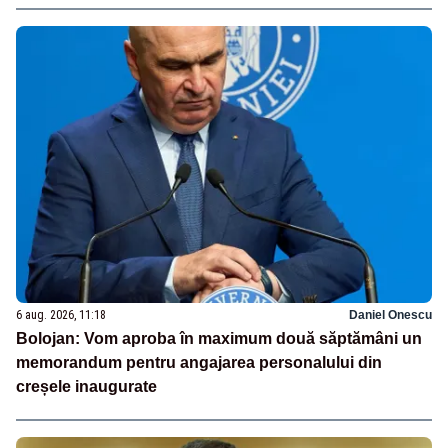
6 aug. 2026, 11:18
Daniel Onescu
Bolojan: Vom aproba în maximum două săptămâni un
memorandum pentru angajarea personalului din
creșele inaugurate