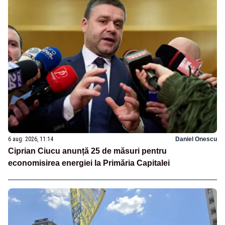
6 aug. 2026, 11:14
Daniel Onescu
Ciprian Ciucu anunță 25 de măsuri pentru
economisirea energiei la Primăria Capitalei