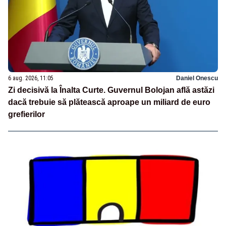
6 aug. 2026, 11:05
Daniel Onescu
Zi decisivă la Înalta Curte. Guvernul Bolojan află astăzi
dacă trebuie să plătească aproape un miliard de euro
grefierilor