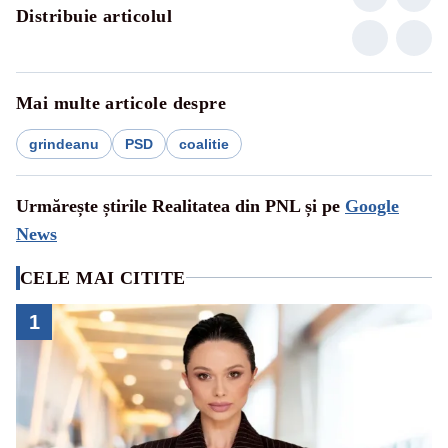
Distribuie articolul
Mai multe articole despre
grindeanu
PSD
coalitie
Urmărește știrile Realitatea din PNL și pe
Google
News
CELE MAI CITITE
1