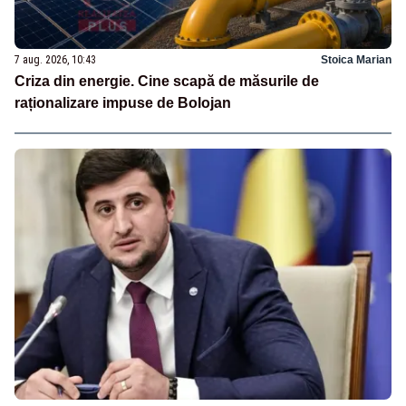
7 aug. 2026, 10:43
Stoica Marian
Criza din energie. Cine scapă de măsurile de
raționalizare impuse de Bolojan