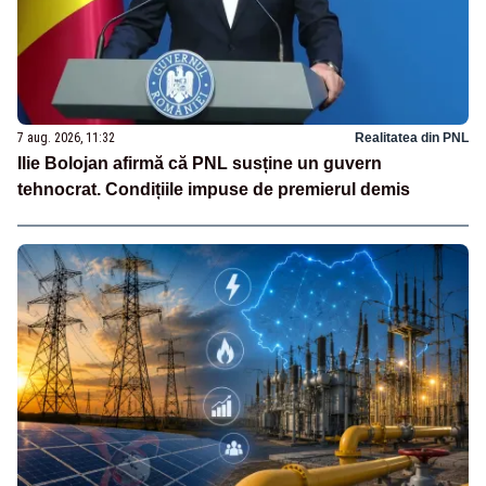
7 aug. 2026, 11:32
Realitatea din PNL
Ilie Bolojan afirmă că PNL susține un guvern
tehnocrat. Condițiile impuse de premierul demis