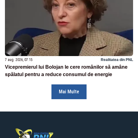
7 aug. 2026, 07:15
Realitatea din PNL
Vicepremierul lui Bolojan le cere românilor să amâne
spălatul pentru a reduce consumul de energie
Mai Multe