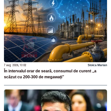
7 aug. 2026, 13:02
Stoica Marian
În intervalul orar de seară, consumul de curent „a
scăzut cu 200-300 de megawați”