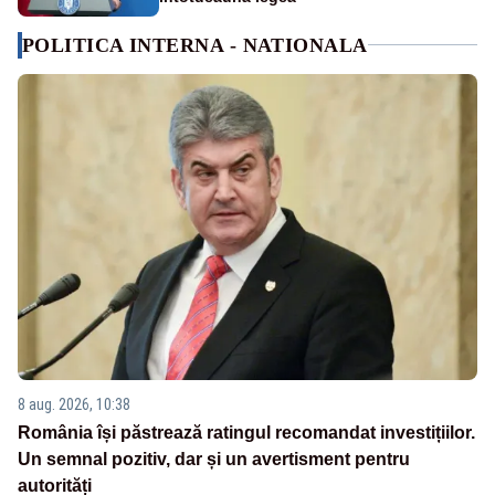
POLITICA INTERNA - NATIONALA
8 aug. 2026, 10:38
România își păstrează ratingul recomandat investițiilor.
Un semnal pozitiv, dar și un avertisment pentru
autorități