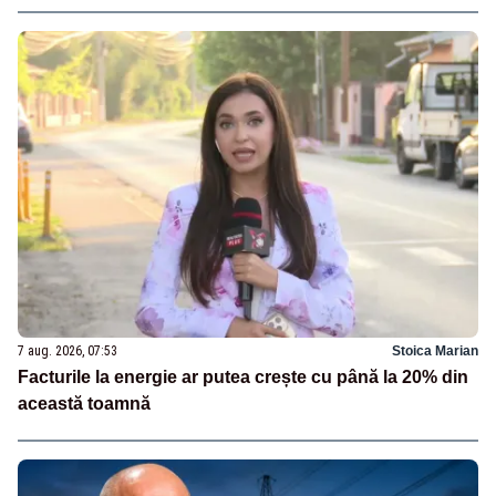
7 aug. 2026, 07:53
Stoica Marian
Facturile la energie ar putea crește cu până la 20% din
această toamnă