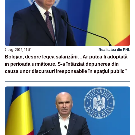
7 aug. 2026, 11:51
Realitatea din PNL
Bolojan, despre legea salarizării: „Ar putea fi adoptată
în perioada următoare. S-a întârziat depunerea din
cauza unor discursuri iresponsabile în spaţiul public”