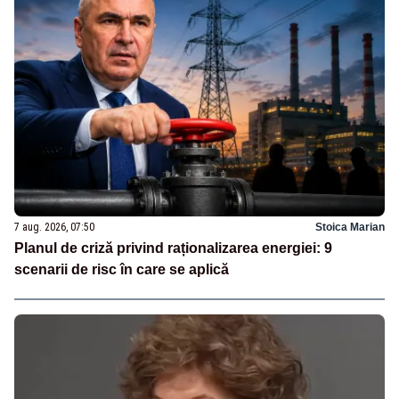
7 aug. 2026, 07:50
Stoica Marian
Planul de criză privind raționalizarea energiei: 9
scenarii de risc în care se aplică