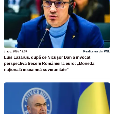
7 aug. 2026, 12:09
Realitatea din PNL
Luis Lazarus, după ce Nicușor Dan a invocat
perspectiva trecerii României la euro: „Moneda
națională înseamnă suveranitate”