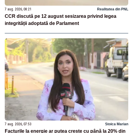
7 aug. 2026, 08:21
Realitatea din PNL
CCR discută pe 12 august sesizarea privind legea
integrității adoptată de Parlament
7 aug. 2026, 07:53
Stoica Marian
Facturile la energie ar putea crește cu până la 20% din