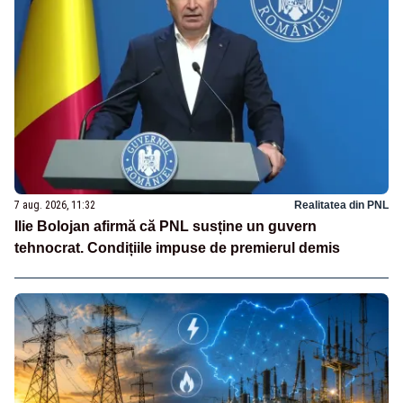
7 aug. 2026, 11:32
Realitatea din PNL
Ilie Bolojan afirmă că PNL susține un guvern
tehnocrat. Condițiile impuse de premierul demis