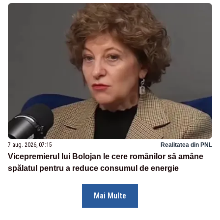
7 aug. 2026, 07:15
Realitatea din PNL
Vicepremierul lui Bolojan le cere românilor să amâne
spălatul pentru a reduce consumul de energie
Mai Multe