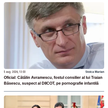
5 aug. 2026, 13:03
Stoica Marian
Oficial: Cătălin Avramescu, fostul consilier al lui Traian
Băsescu, suspect al DIICOT, pe pornografie infantilă