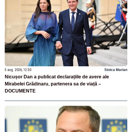
5 aug. 2026, 12:50
Stoica Marian
Nicușor Dan a publicat declarațiile de avere ale
Mirabelei Grădinaru, partenera sa de viață –
DOCUMENTE