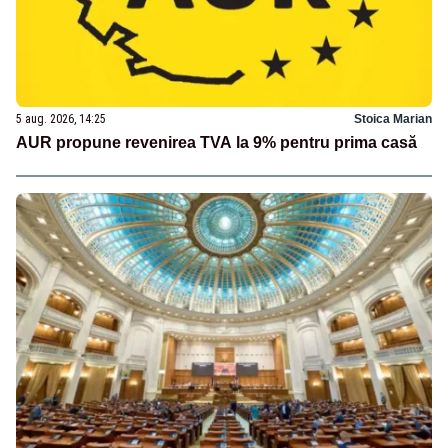
5 aug. 2026, 14:25
Stoica Marian
AUR propune revenirea TVA la 9% pentru prima casă