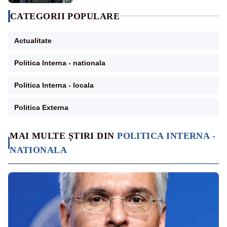
CATEGORII POPULARE
Actualitate
Politica Interna - nationala
Politica Interna - locala
Politica Externa
MAI MULTE ȘTIRI DIN
POLITICA INTERNA -
NATIONALA