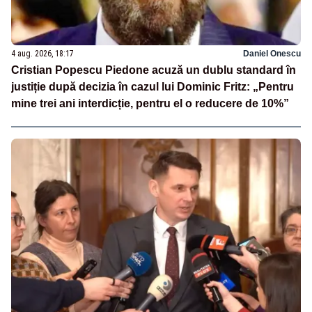
4 aug. 2026, 18:17
Daniel Onescu
Cristian Popescu Piedone acuză un dublu standard în
justiție după decizia în cazul lui Dominic Fritz: „Pentru
mine trei ani interdicție, pentru el o reducere de 10%”