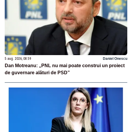
5 aug. 2026, 08:59
Daniel Onescu
Dan Motreanu: „PNL nu mai poate construi un proiect
de guvernare alături de PSD”