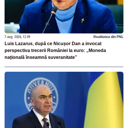
7 aug. 2026, 12:09
Realitatea din PNL
Luis Lazarus, după ce Nicușor Dan a invocat
perspectiva trecerii României la euro: „Moneda
națională înseamnă suveranitate”