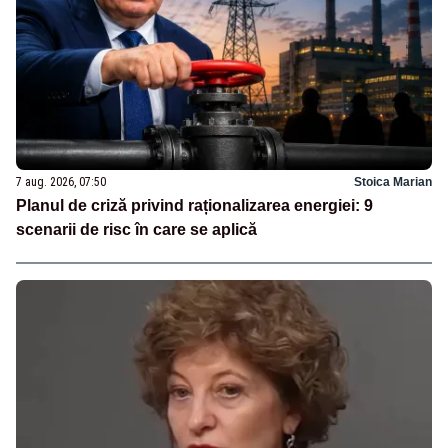
7 aug. 2026, 07:50
Stoica Marian
Planul de criză privind raționalizarea energiei: 9
scenarii de risc în care se aplică