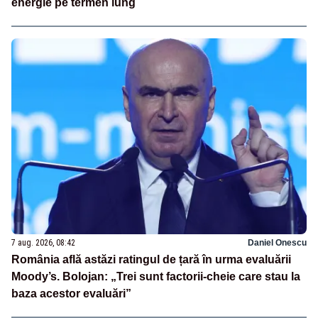
energie pe termen lung
7 aug. 2026, 08:42
Daniel Onescu
România află astăzi ratingul de țară în urma evaluării
Moody’s. Bolojan: „Trei sunt factorii-cheie care stau la
baza acestor evaluări”