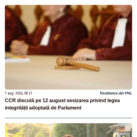
7 aug. 2026, 08:21
Realitatea din PNL
CCR discută pe 12 august sesizarea privind legea
integrității adoptată de Parlament