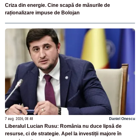
Criza din energie. Cine scapă de măsurile de
raționalizare impuse de Bolojan
7 aug. 2026, 08:48
Daniel Onescu
Liberalul Lucian Rusu: România nu duce lipsă de
resurse, ci de strategie. Apel la investiții majore în