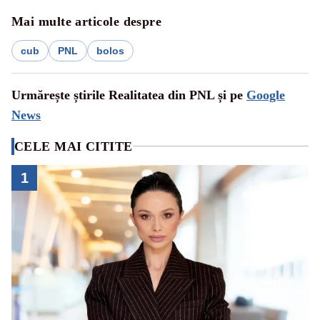
Mai multe articole despre
cub
PNL
bolos
Urmărește știrile Realitatea din PNL și pe
Google
News
CELE MAI CITITE
1