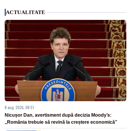
ACTUALITATE
8 aug. 2026, 08:51
Nicușor Dan, avertisment după decizia Moody’s:
„România trebuie să revină la creștere economică”