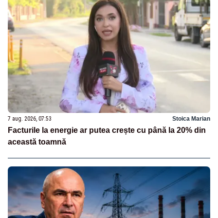
7 aug. 2026, 07:53
Stoica Marian
Facturile la energie ar putea crește cu până la 20% din
această toamnă