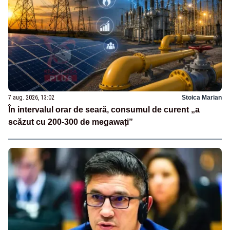
7 aug. 2026, 13:02
Stoica Marian
În intervalul orar de seară, consumul de curent „a
scăzut cu 200-300 de megawați”