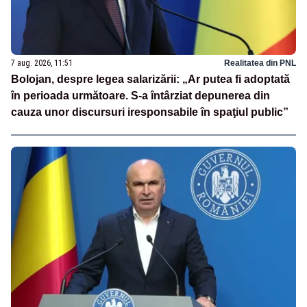
7 aug. 2026, 11:51
Realitatea din PNL
Bolojan, despre legea salarizării: „Ar putea fi adoptată
în perioada următoare. S-a întârziat depunerea din
cauza unor discursuri iresponsabile în spaţiul public”