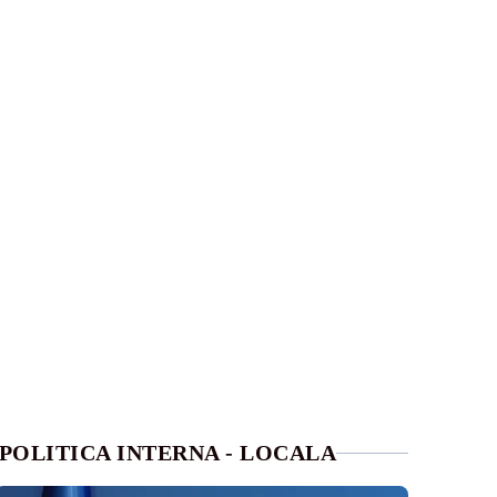
POLITICA INTERNA - LOCALA