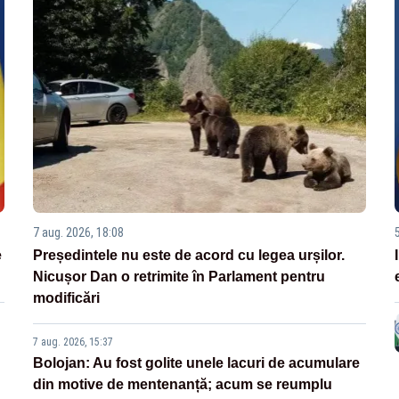
7 aug. 2026, 18:08
e
Președintele nu este de acord cu legea urșilor.
Nicușor Dan o retrimite în Parlament pentru
modificări
7 aug. 2026, 15:37
Bolojan: Au fost golite unele lacuri de acumulare
din motive de mentenanță; acum se reumplu