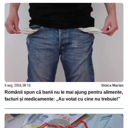
6 aug. 2026, 08:10
Stoica Marian
Românii spun că banii nu le mai ajung pentru alimente,
facturi și medicamente: „Au votat cu cine nu trebuie!”