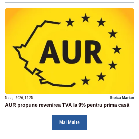
5 aug. 2026, 14:25
Stoica Marian
AUR propune revenirea TVA la 9% pentru prima casă
Mai Multe