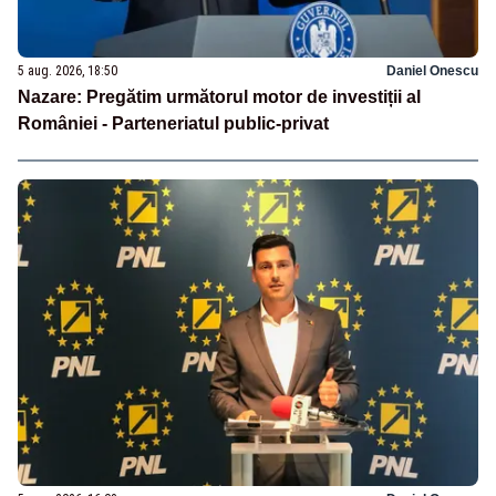
5 aug. 2026, 18:50
Daniel Onescu
Nazare: Pregătim următorul motor de investiții al
României - Parteneriatul public-privat