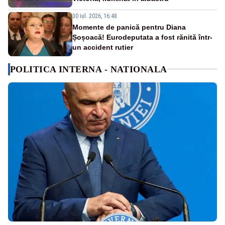
30 iul. 2026, 16:48
Momente de panică pentru Diana
Șoșoacă! Eurodeputata a fost rănită într-
un accident rutier
POLITICA INTERNA - NATIONALA