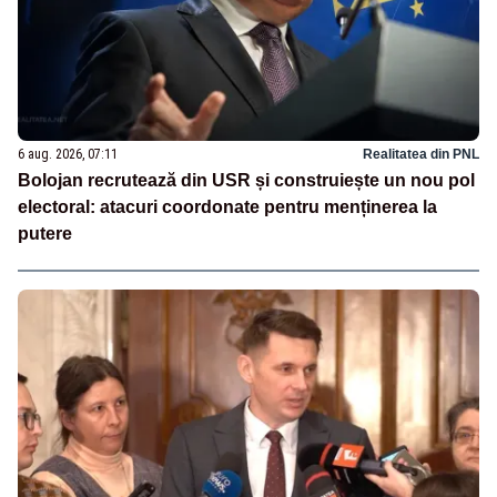
6 aug. 2026, 07:11
Realitatea din PNL
Bolojan recrutează din USR și construiește un nou pol
electoral: atacuri coordonate pentru menținerea la
putere