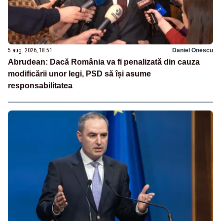
5 aug. 2026, 18:51
Daniel Onescu
Abrudean: Dacă România va fi penalizată din cauza
modificării unor legi, PSD să își asume
responsabilitatea