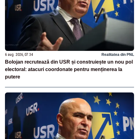
6 aug. 2026, 07:34
Realitatea din PNL
Bolojan recrutează din USR și construiește un nou pol
electoral: atacuri coordonate pentru menținerea la
putere