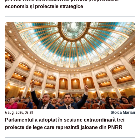
economia și proiectele strategice
6 aug. 2026, 08:28
Stoica Marian
Parlamentul a adoptat în sesiune extraordinară trei
proiecte de lege care reprezintă jaloane din PNRR