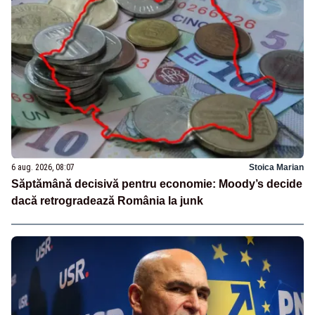
6 aug. 2026, 08:07
Stoica Marian
Săptămână decisivă pentru economie: Moody’s decide
dacă retrogradează România la junk