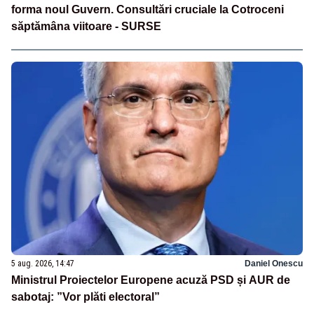
forma noul Guvern. Consultări cruciale la Cotroceni
săptămâna viitoare - SURSE
5 aug. 2026, 14:47
Daniel Onescu
Ministrul Proiectelor Europene acuză PSD și AUR de
sabotaj: ”Vor plăti electoral”