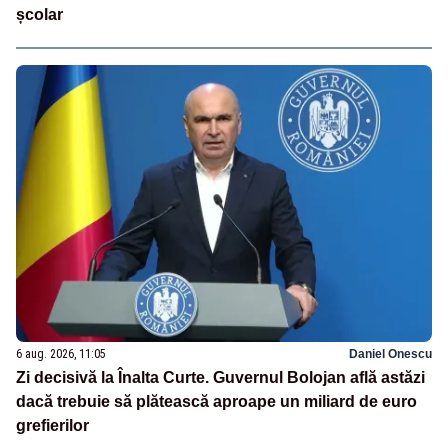
școlar
6 aug. 2026, 11:05
Daniel Onescu
Zi decisivă la Înalta Curte. Guvernul Bolojan află astăzi
dacă trebuie să plătească aproape un miliard de euro
grefierilor