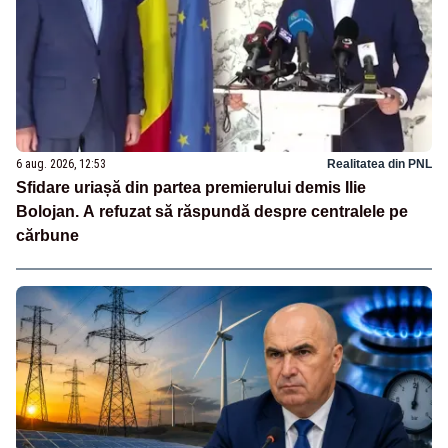
6 aug. 2026, 12:53
Realitatea din PNL
Sfidare uriașă din partea premierului demis Ilie
Bolojan. A refuzat să răspundă despre centralele pe
cărbune