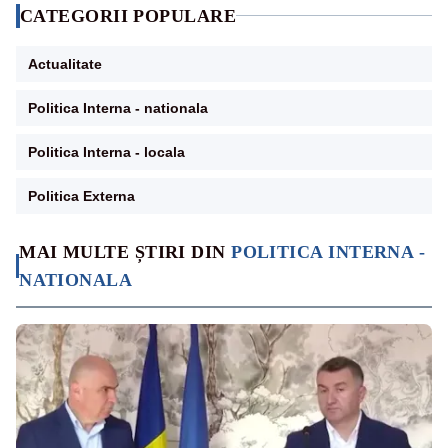
CATEGORII POPULARE
Actualitate
Politica Interna - nationala
Politica Interna - locala
Politica Externa
MAI MULTE ȘTIRI DIN
POLITICA INTERNA -
NATIONALA