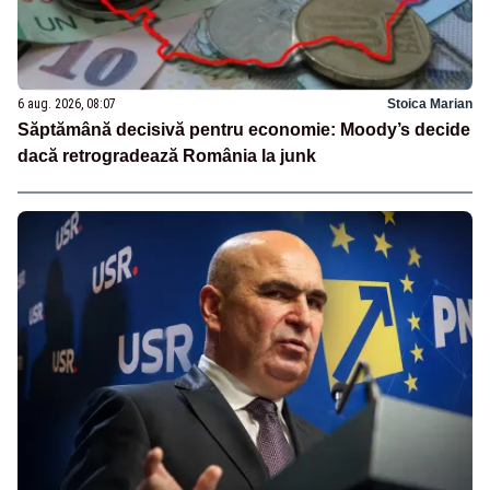
6 aug. 2026, 08:07
Stoica Marian
Săptămână decisivă pentru economie: Moody’s decide
dacă retrogradează România la junk