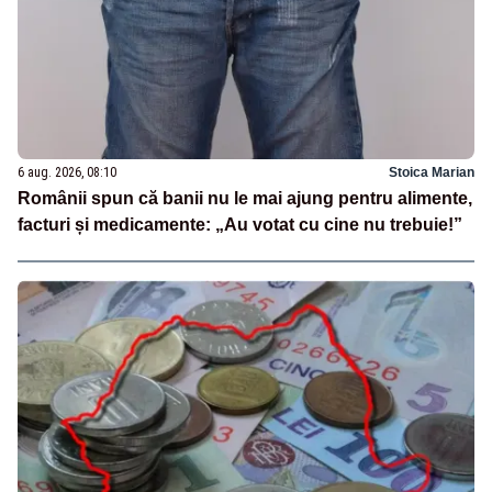
6 aug. 2026, 08:10
Stoica Marian
Românii spun că banii nu le mai ajung pentru alimente,
facturi și medicamente: „Au votat cu cine nu trebuie!”