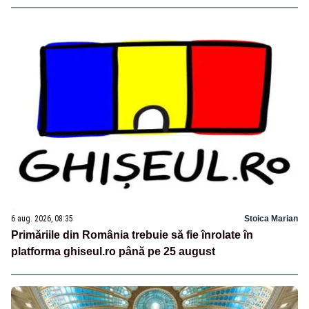
6 aug. 2026, 08:35
Stoica Marian
Primăriile din România trebuie să fie înrolate în
platforma ghiseul.ro până pe 25 august