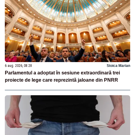
6 aug. 2026, 08:28
Stoica Marian
Parlamentul a adoptat în sesiune extraordinară trei
proiecte de lege care reprezintă jaloane din PNRR