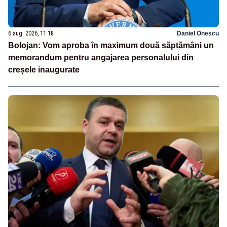
6 aug. 2026, 11:18
Daniel Onescu
Bolojan: Vom aproba în maximum două săptămâni un
memorandum pentru angajarea personalului din
creșele inaugurate