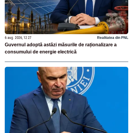
6 aug. 2026, 12:27
Realitatea din PNL
Guvernul adoptă astăzi măsurile de raționalizare a
consumului de energie electrică