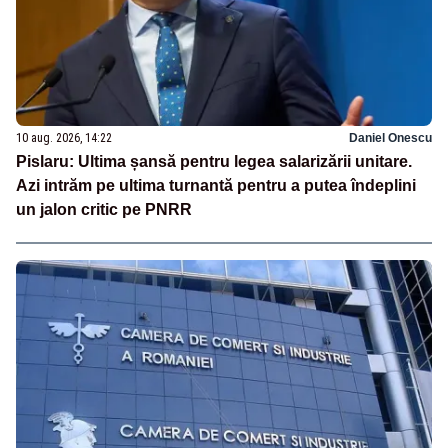
10 aug. 2026, 14:22
Daniel Onescu
Pislaru: Ultima șansă pentru legea salarizării unitare.
Azi intrăm pe ultima turnantă pentru a putea îndeplini
un jalon critic pe PNRR