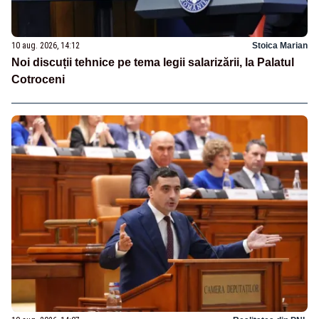
10 aug. 2026, 14:12
Stoica Marian
Noi discuții tehnice pe tema legii salarizării, la Palatul
Cotroceni