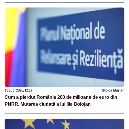
10 aug. 2026, 12:29
Stoica Marian
Cum a pierdut România 200 de milioane de euro din
PNRR. Mutarea ciudată a lui Ilie Bolojan