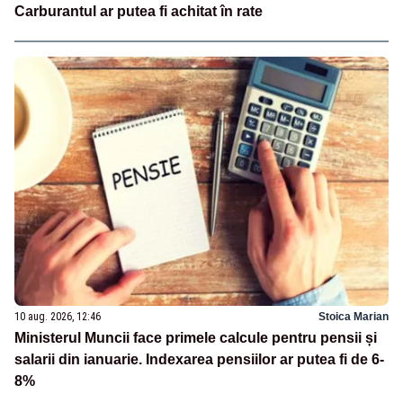
Carburantul ar putea fi achitat în rate
10 aug. 2026, 12:46
Stoica Marian
Ministerul Muncii face primele calcule pentru pensii și
salarii din ianuarie. Indexarea pensiilor ar putea fi de 6-
8%