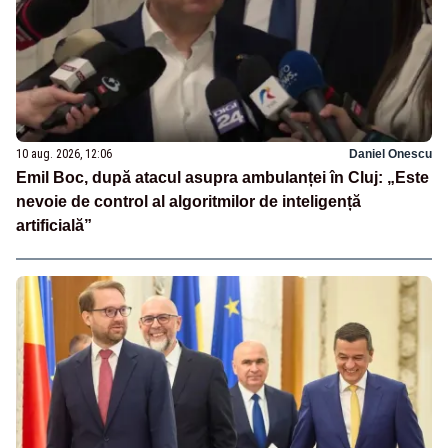
10 aug. 2026, 12:06
Daniel Onescu
Emil Boc, după atacul asupra ambulanței în Cluj: „Este
nevoie de control al algoritmilor de inteligență
artificială”