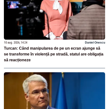
10 aug. 2026, 14:24
Daniel Onescu
Turcan: Când manipularea de pe un ecran ajunge să
se transforme în violență pe stradă, statul are obligația
să reacționeze