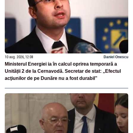
10 aug. 2026, 12:08
Daniel Onescu
Ministerul Energiei ia în calcul oprirea temporară a
Unității 2 de la Cernavodă. Secretar de stat: „Efectul
acţiunilor de pe Dunăre nu a fost durabil”