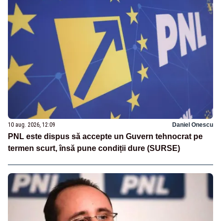
10 aug. 2026, 12:09
Daniel Onescu
PNL este dispus să accepte un Guvern tehnocrat pe
termen scurt, însă pune condiții dure (SURSE)