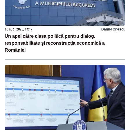
10 aug. 2026, 14:17
Daniel Onescu
Un apel către clasa politică pentru dialog,
responsabilitate și reconstrucția economică a
României