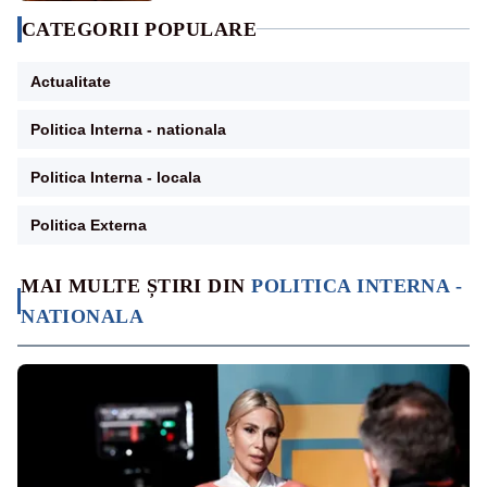
CATEGORII POPULARE
Actualitate
Politica Interna - nationala
Politica Interna - locala
Politica Externa
MAI MULTE ȘTIRI DIN
POLITICA INTERNA -
NATIONALA