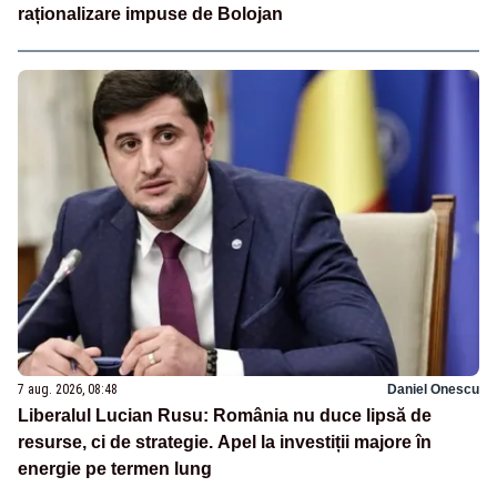
raționalizare impuse de Bolojan
7 aug. 2026, 08:48
Daniel Onescu
Liberalul Lucian Rusu: România nu duce lipsă de
resurse, ci de strategie. Apel la investiții majore în
energie pe termen lung