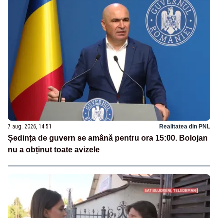
7 aug. 2026, 14:51
Realitatea din PNL
Ședința de guvern se amână pentru ora 15:00. Bolojan
nu a obținut toate avizele