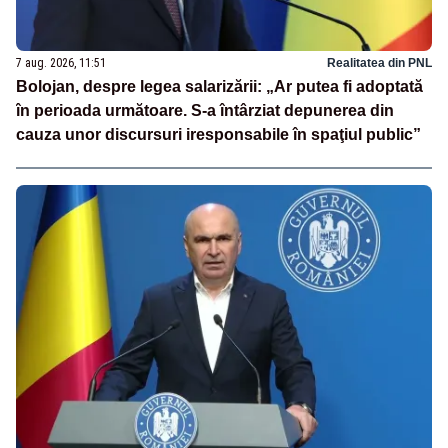
7 aug. 2026, 11:51
Realitatea din PNL
Bolojan, despre legea salarizării: „Ar putea fi adoptată
în perioada următoare. S-a întârziat depunerea din
cauza unor discursuri iresponsabile în spaţiul public”