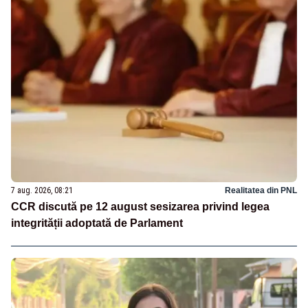
7 aug. 2026, 08:21
Realitatea din PNL
CCR discută pe 12 august sesizarea privind legea
integrității adoptată de Parlament