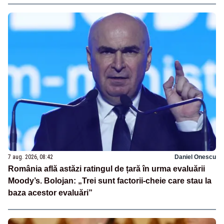
7 aug. 2026, 08:42
Daniel Onescu
România află astăzi ratingul de țară în urma evaluării
Moody’s. Bolojan: „Trei sunt factorii-cheie care stau la
baza acestor evaluări”