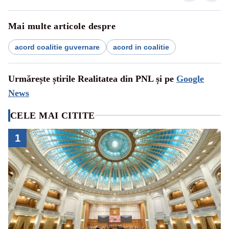
Mai multe articole despre
acord coalitie guvernare
acord in coalitie
Urmărește știrile Realitatea din PNL și pe
Google
News
CELE MAI CITITE
1