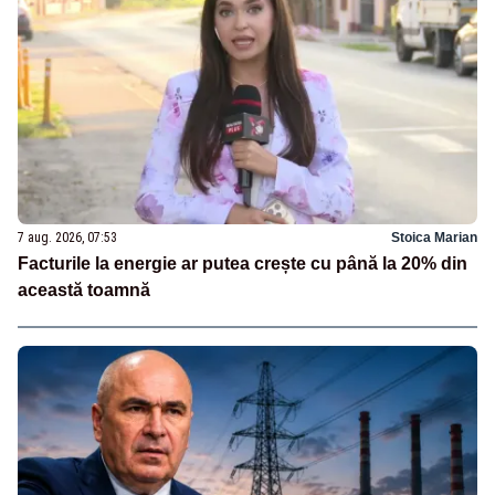
7 aug. 2026, 07:53
Stoica Marian
Facturile la energie ar putea crește cu până la 20% din
această toamnă