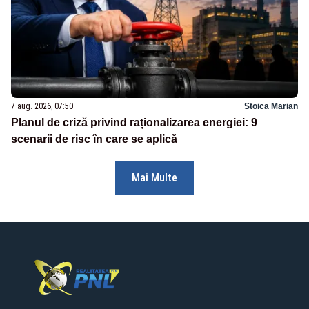
7 aug. 2026, 07:50
Stoica Marian
Planul de criză privind raționalizarea energiei: 9
scenarii de risc în care se aplică
Mai Multe