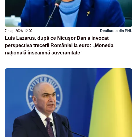
7 aug. 2026, 12:09
Realitatea din PNL
Luis Lazarus, după ce Nicușor Dan a invocat
perspectiva trecerii României la euro: „Moneda
națională înseamnă suveranitate”