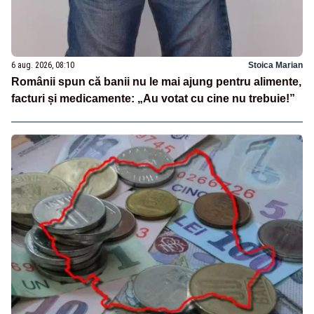
6 aug. 2026, 08:10
Stoica Marian
Românii spun că banii nu le mai ajung pentru alimente,
facturi și medicamente: „Au votat cu cine nu trebuie!”