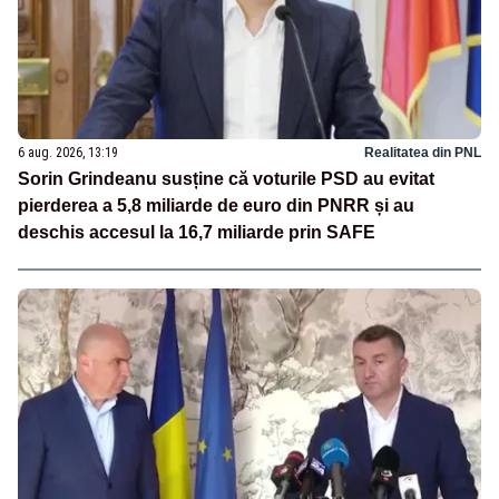
6 aug. 2026, 13:19
Realitatea din PNL
Sorin Grindeanu susține că voturile PSD au evitat
pierderea a 5,8 miliarde de euro din PNRR și au
deschis accesul la 16,7 miliarde prin SAFE