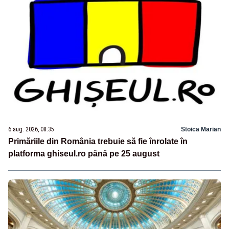
6 aug. 2026, 08:35
Stoica Marian
Primăriile din România trebuie să fie înrolate în
platforma ghiseul.ro până pe 25 august