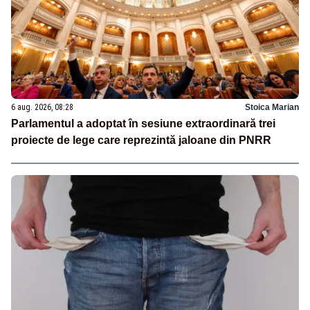
6 aug. 2026, 08:28
Stoica Marian
Parlamentul a adoptat în sesiune extraordinară trei
proiecte de lege care reprezintă jaloane din PNRR