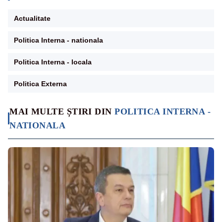
Actualitate
Politica Interna - nationala
Politica Interna - locala
Politica Externa
MAI MULTE ȘTIRI DIN
POLITICA INTERNA -
NATIONALA