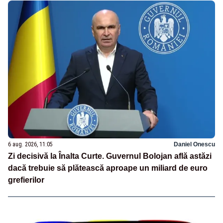
6 aug. 2026, 11:05
Daniel Onescu
Zi decisivă la Înalta Curte. Guvernul Bolojan află astăzi
dacă trebuie să plătească aproape un miliard de euro
grefierilor