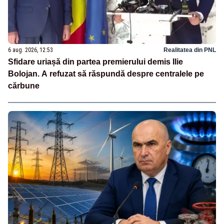
6 aug. 2026, 12:53
Realitatea din PNL
Sfidare uriașă din partea premierului demis Ilie
Bolojan. A refuzat să răspundă despre centralele pe
cărbune