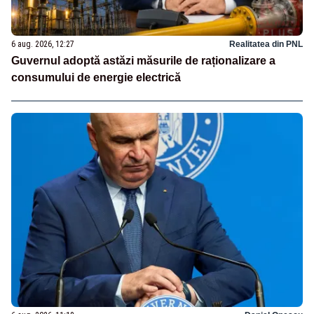
6 aug. 2026, 12:27
Realitatea din PNL
Guvernul adoptă astăzi măsurile de raționalizare a
consumului de energie electrică