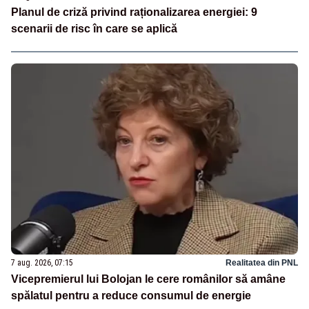
Planul de criză privind raționalizarea energiei: 9
scenarii de risc în care se aplică
7 aug. 2026, 07:15
Realitatea din PNL
Vicepremierul lui Bolojan le cere românilor să amâne
spălatul pentru a reduce consumul de energie