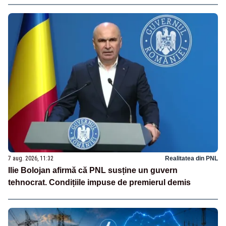
7 aug. 2026, 11:32
Realitatea din PNL
Ilie Bolojan afirmă că PNL susține un guvern
tehnocrat. Condițiile impuse de premierul demis