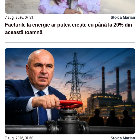
7 aug. 2026, 07:53
Stoica Marian
Facturile la energie ar putea crește cu până la 20% din
această toamnă
7 aug. 2026, 07:50
Stoica Marian