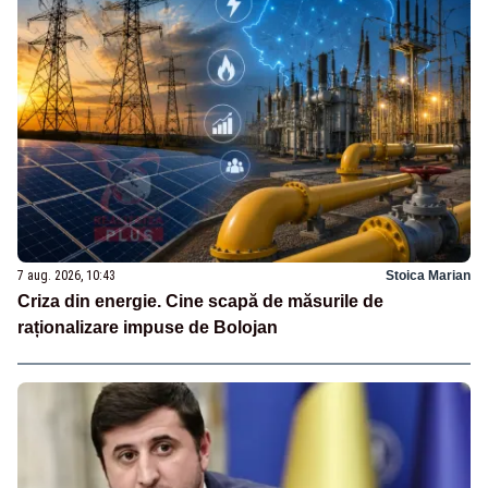
7 aug. 2026, 10:43
Stoica Marian
Criza din energie. Cine scapă de măsurile de
raționalizare impuse de Bolojan