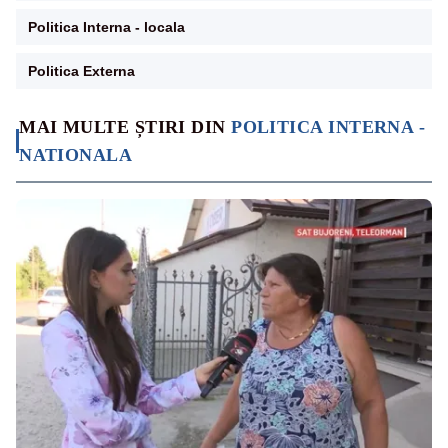
Politica Interna - locala
Politica Externa
MAI MULTE ȘTIRI DIN
POLITICA INTERNA -
NATIONALA