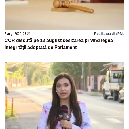
7 aug. 2026, 08:21
Realitatea din PNL
CCR discută pe 12 august sesizarea privind legea
integrității adoptată de Parlament