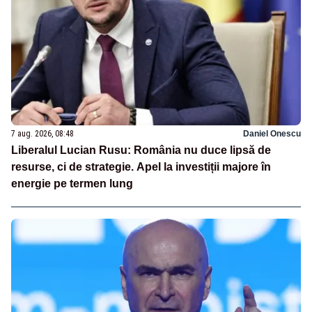
7 aug. 2026, 08:48
Daniel Onescu
Liberalul Lucian Rusu: România nu duce lipsă de
resurse, ci de strategie. Apel la investiții majore în
energie pe termen lung