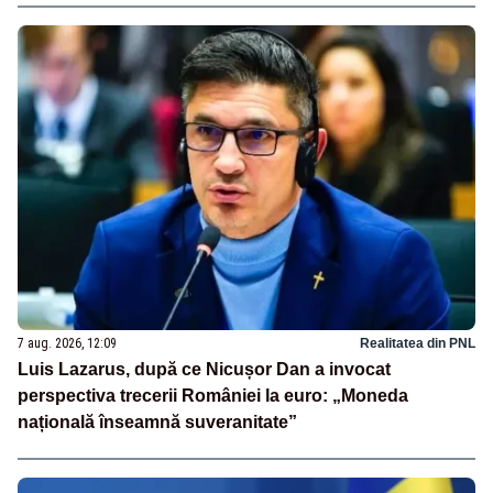
7 aug. 2026, 12:09
Realitatea din PNL
Luis Lazarus, după ce Nicușor Dan a invocat
perspectiva trecerii României la euro: „Moneda
națională înseamnă suveranitate”