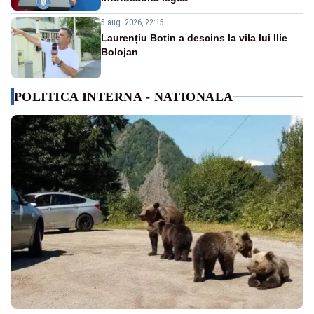
5 aug. 2026, 22:15
Laurențiu Botin a descins la vila lui Ilie
Bolojan
POLITICA INTERNA - NATIONALA