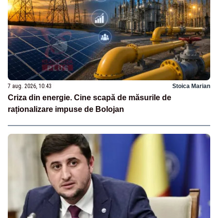
7 aug. 2026, 10:43
Stoica Marian
Criza din energie. Cine scapă de măsurile de
raționalizare impuse de Bolojan