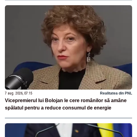
7 aug. 2026, 07:15
Realitatea din PNL
Vicepremierul lui Bolojan le cere românilor să amâne
spălatul pentru a reduce consumul de energie