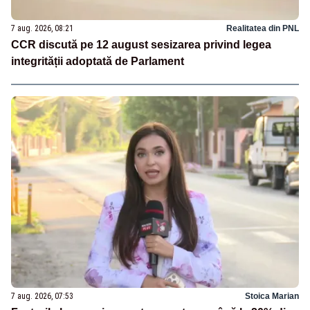
7 aug. 2026, 08:21
Realitatea din PNL
CCR discută pe 12 august sesizarea privind legea
integrității adoptată de Parlament
7 aug. 2026, 07:53
Stoica Marian