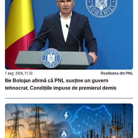
7 aug. 2026, 11:32
Realitatea din PNL
Ilie Bolojan afirmă că PNL susține un guvern
tehnocrat. Condițiile impuse de premierul demis