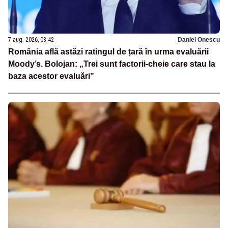
7 aug. 2026, 08:42
Daniel Onescu
România află astăzi ratingul de țară în urma evaluării
Moody’s. Bolojan: „Trei sunt factorii-cheie care stau la
baza acestor evaluări”