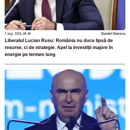
7 aug. 2026, 08:48
Daniel Onescu
Liberalul Lucian Rusu: România nu duce lipsă de
resurse, ci de strategie. Apel la investiții majore în
energie pe termen lung