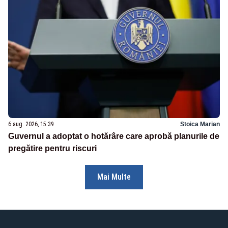
6 aug. 2026, 15:39
Stoica Marian
Guvernul a adoptat o hotărâre care aprobă planurile de
pregătire pentru riscuri
Mai Multe