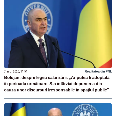
7 aug. 2026, 11:51
Realitatea din PNL
Bolojan, despre legea salarizării: „Ar putea fi adoptată
în perioada următoare. S-a întârziat depunerea din
cauza unor discursuri iresponsabile în spaţiul public”