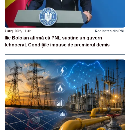
7 aug. 2026, 11:32
Realitatea din PNL
Ilie Bolojan afirmă că PNL susține un guvern
tehnocrat. Condițiile impuse de premierul demis