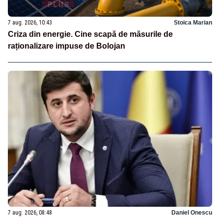
7 aug. 2026, 10:43
Stoica Marian
Criza din energie. Cine scapă de măsurile de
raționalizare impuse de Bolojan
7 aug. 2026, 08:48
Daniel Onescu