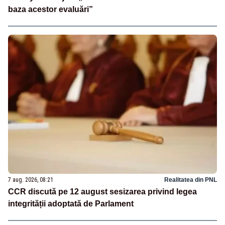
baza acestor evaluări”
7 aug. 2026, 08:21
Realitatea din PNL
CCR discută pe 12 august sesizarea privind legea
integrității adoptată de Parlament