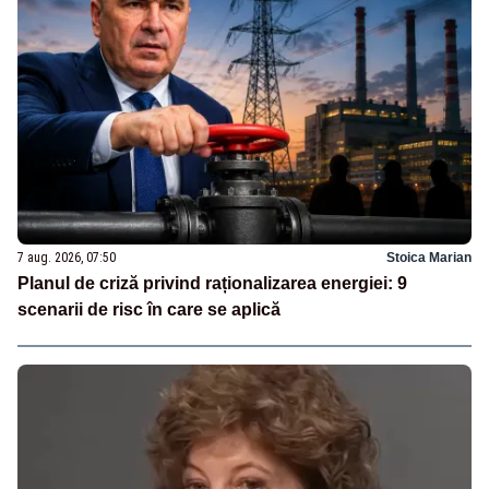
7 aug. 2026, 07:50
Stoica Marian
Planul de criză privind raționalizarea energiei: 9
scenarii de risc în care se aplică