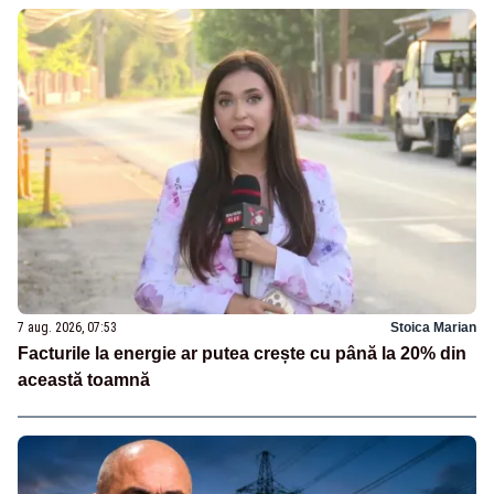
7 aug. 2026, 07:53
Stoica Marian
Facturile la energie ar putea crește cu până la 20% din
această toamnă