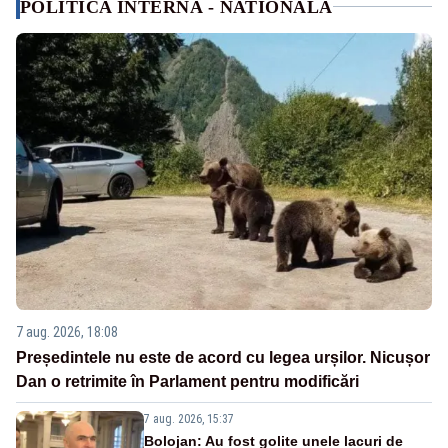
POLITICA INTERNA - NATIONALA
7 aug. 2026, 18:08
Președintele nu este de acord cu legea urșilor. Nicușor
Dan o retrimite în Parlament pentru modificări
7 aug. 2026, 15:37
Bolojan: Au fost golite unele lacuri de