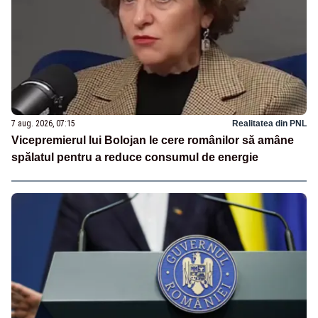
7 aug. 2026, 07:15
Realitatea din PNL
Vicepremierul lui Bolojan le cere românilor să amâne
spălatul pentru a reduce consumul de energie