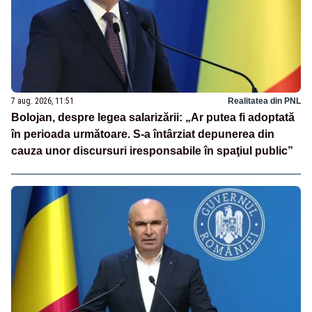
7 aug. 2026, 11:51
Realitatea din PNL
Bolojan, despre legea salarizării: „Ar putea fi adoptată
în perioada următoare. S-a întârziat depunerea din
cauza unor discursuri iresponsabile în spaţiul public”