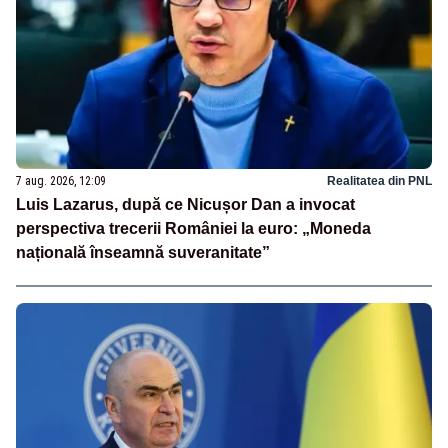
7 aug. 2026, 12:09
Realitatea din PNL
Luis Lazarus, după ce Nicușor Dan a invocat
perspectiva trecerii României la euro: „Moneda
națională înseamnă suveranitate”