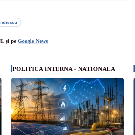
andrescu
NL și pe
Google News
POLITICA INTERNA - NATIONALA