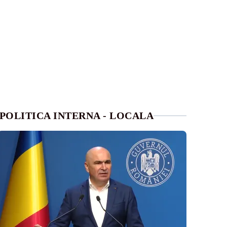
POLITICA INTERNA - LOCALA