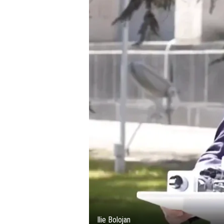
Ilie Bolojan