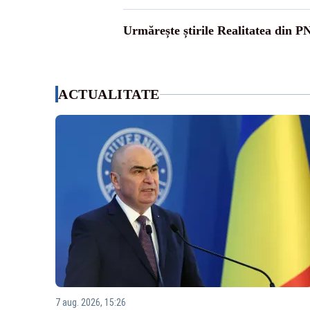
Urmărește știrile Realitatea din P
ACTUALITATE
7 aug. 2026, 15:26