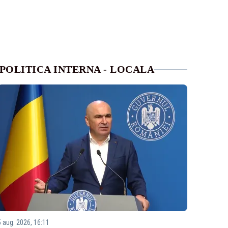
POLITICA INTERNA - LOCALA
5 aug. 2026, 16:11