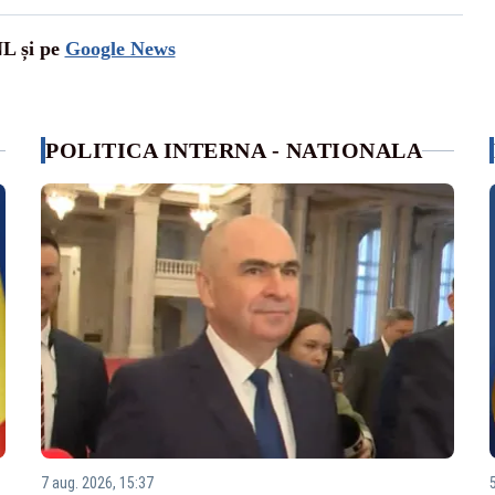
NL și pe
Google News
POLITICA INTERNA - NATIONALA
7 aug. 2026, 15:37