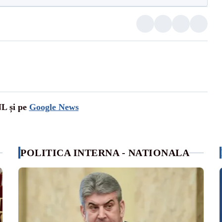
NL și pe
Google News
POLITICA INTERNA - NATIONALA