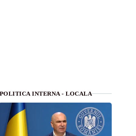
POLITICA INTERNA - LOCALA