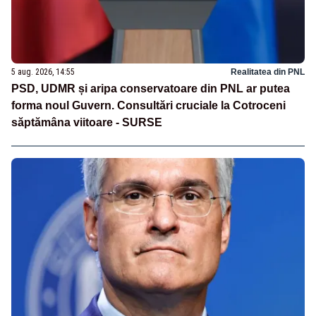
5 aug. 2026, 14:55
Realitatea din PNL
PSD, UDMR și aripa conservatoare din PNL ar putea
forma noul Guvern. Consultări cruciale la Cotroceni
săptămâna viitoare - SURSE