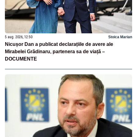
5 aug. 2026, 12:50
Stoica Marian
Nicușor Dan a publicat declarațiile de avere ale
Mirabelei Grădinaru, partenera sa de viață –
DOCUMENTE