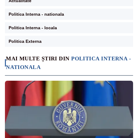
Actualitate
Politica Interna - nationala
Politica Interna - locala
Politica Externa
MAI MULTE ȘTIRI DIN
POLITICA INTERNA -
NATIONALA