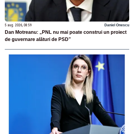
5 aug. 2026, 08:59
Daniel Onescu
Dan Motreanu: „PNL nu mai poate construi un proiect
de guvernare alături de PSD”