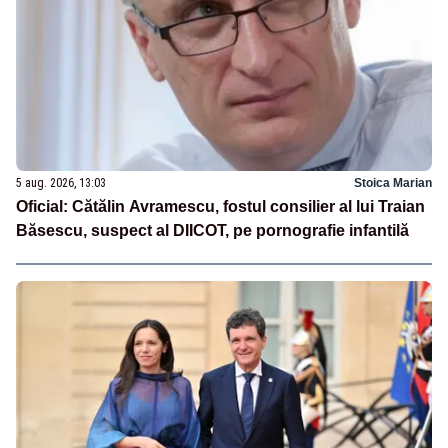
5 aug. 2026, 13:03
Stoica Marian
Oficial: Cătălin Avramescu, fostul consilier al lui Traian
Băsescu, suspect al DIICOT, pe pornografie infantilă