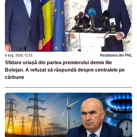
6 aug. 2026, 12:53
Realitatea din PNL
Sfidare uriașă din partea premierului demis Ilie
Bolojan. A refuzat să răspundă despre centralele pe
cărbune