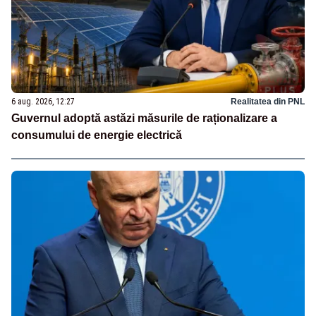
6 aug. 2026, 12:27
Realitatea din PNL
Guvernul adoptă astăzi măsurile de raționalizare a
consumului de energie electrică