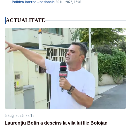
Politica Interna - nationala
-
30 iul. 2026, 16:38
ACTUALITATE
5 aug. 2026, 22:15
Laurențiu Botin a descins la vila lui Ilie Bolojan