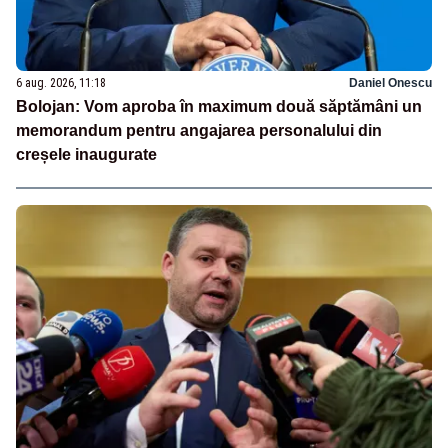
6 aug. 2026, 11:18
Daniel Onescu
Bolojan: Vom aproba în maximum două săptămâni un
memorandum pentru angajarea personalului din
creșele inaugurate