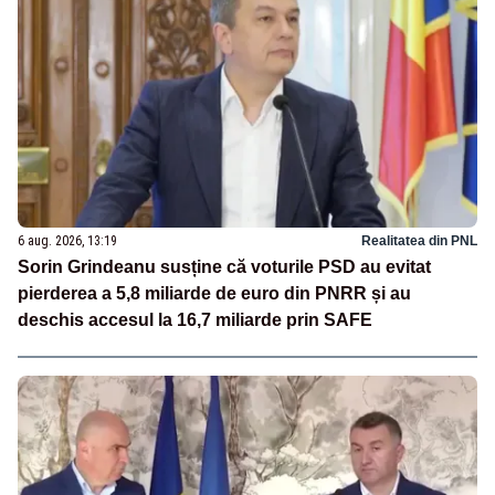
6 aug. 2026, 13:19
Realitatea din PNL
Sorin Grindeanu susține că voturile PSD au evitat
pierderea a 5,8 miliarde de euro din PNRR și au
deschis accesul la 16,7 miliarde prin SAFE