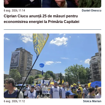
6 aug. 2026, 11:14
Daniel Onescu
Ciprian Ciucu anunță 25 de măsuri pentru
economisirea energiei la Primăria Capitalei
6 aug. 2026, 11:12
Stoica Marian