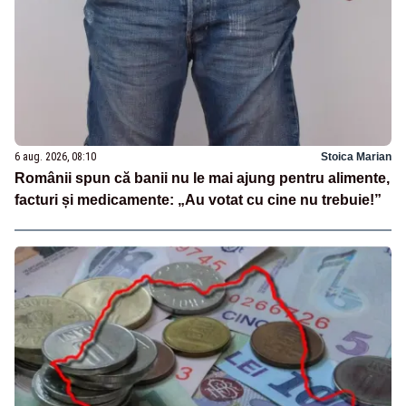
6 aug. 2026, 08:10
Stoica Marian
Românii spun că banii nu le mai ajung pentru alimente,
facturi și medicamente: „Au votat cu cine nu trebuie!”