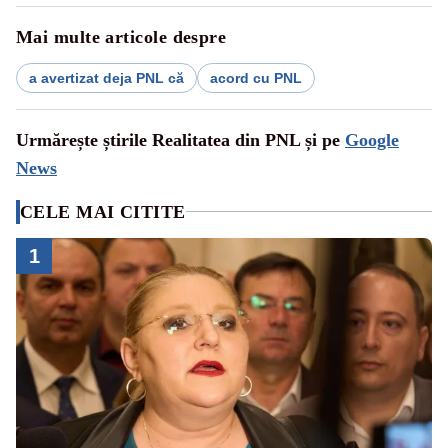
Mai multe articole despre
a avertizat deja PNL că
acord cu PNL
Urmărește știrile Realitatea din PNL și pe
Google
News
CELE MAI CITITE
1