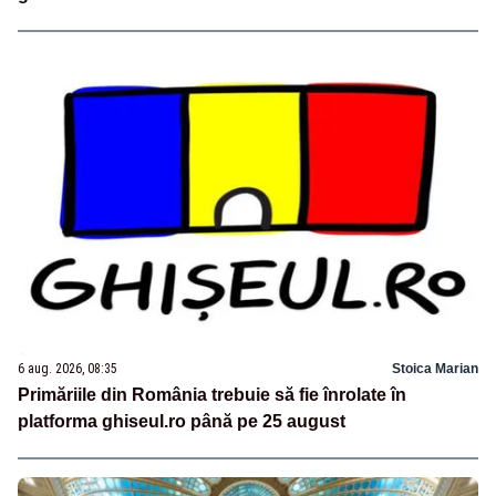
6 aug. 2026, 08:35
Stoica Marian
Primăriile din România trebuie să fie înrolate în
platforma ghiseul.ro până pe 25 august