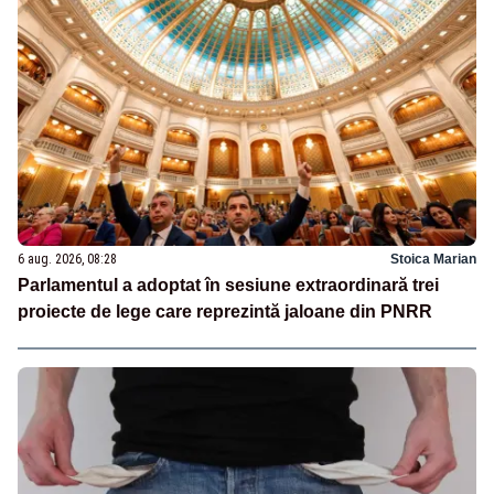
6 aug. 2026, 08:28
Stoica Marian
Parlamentul a adoptat în sesiune extraordinară trei
proiecte de lege care reprezintă jaloane din PNRR