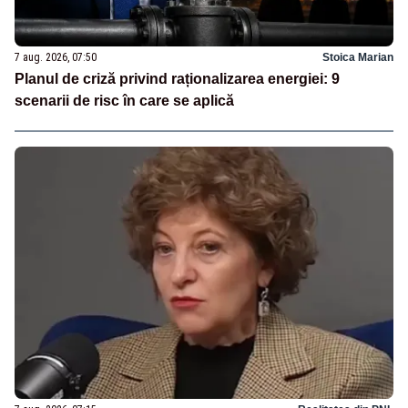
7 aug. 2026, 07:50
Stoica Marian
Planul de criză privind raționalizarea energiei: 9
scenarii de risc în care se aplică