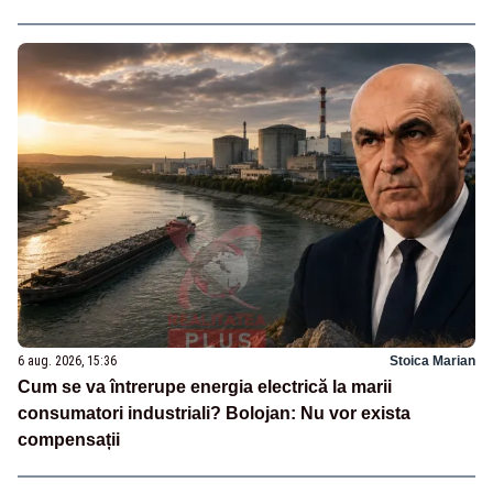
6 aug. 2026, 15:36
Stoica Marian
Cum se va întrerupe energia electrică la marii
consumatori industriali? Bolojan: Nu vor exista
compensații