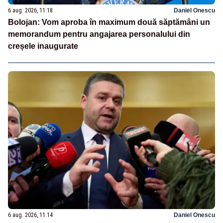
6 aug. 2026, 11:18
Daniel Onescu
Bolojan: Vom aproba în maximum două săptămâni un
memorandum pentru angajarea personalului din
creșele inaugurate
6 aug. 2026, 11:14
Daniel Onescu