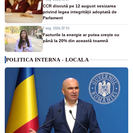
CCR discută pe 12 august sesizarea
privind legea integrității adoptată de
Parlament
7 aug. 2026, 07:53
Facturile la energie ar putea crește cu
până la 20% din această toamnă
POLITICA INTERNA - LOCALA