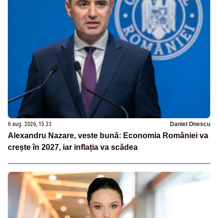
6 aug. 2026, 15:23
Daniel Onescu
Alexandru Nazare, veste bună: Economia României va
crește în 2027, iar inflația va scădea