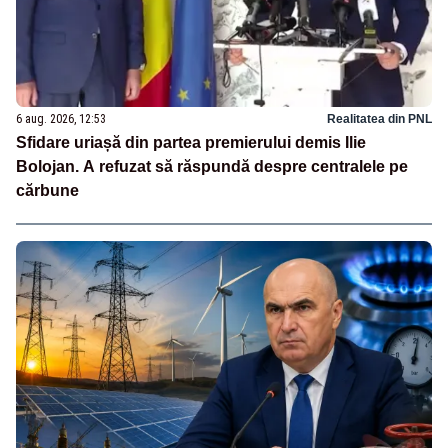
6 aug. 2026, 12:53
Realitatea din PNL
Sfidare uriașă din partea premierului demis Ilie
Bolojan. A refuzat să răspundă despre centralele pe
cărbune