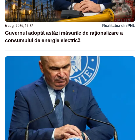
6 aug. 2026, 12:27
Realitatea din PNL
Guvernul adoptă astăzi măsurile de raționalizare a
consumului de energie electrică