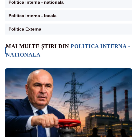
Politica Interna - nationala
Politica Interna - locala
Politica Externa
MAI MULTE ȘTIRI DIN
POLITICA INTERNA -
NATIONALA