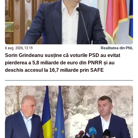
6 aug. 2026, 13:19
Realitatea din PNL
Sorin Grindeanu susține că voturile PSD au evitat
pierderea a 5,8 miliarde de euro din PNRR și au
deschis accesul la 16,7 miliarde prin SAFE