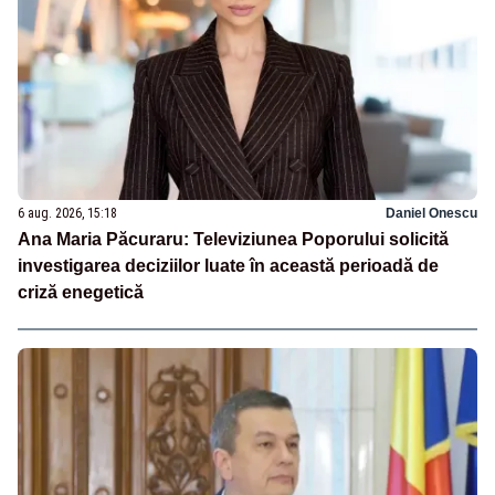
6 aug. 2026, 15:18
Daniel Onescu
Ana Maria Păcuraru: Televiziunea Poporului solicită
investigarea deciziilor luate în această perioadă de
criză enegetică