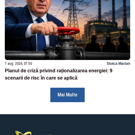
7 aug. 2026, 07:50
Stoica Marian
Planul de criză privind raționalizarea energiei: 9
scenarii de risc în care se aplică
Mai Multe