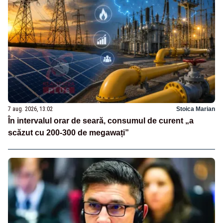
7 aug. 2026, 13:02
Stoica Marian
În intervalul orar de seară, consumul de curent „a
scăzut cu 200-300 de megawați”