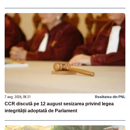
7 aug. 2026, 08:21
Realitatea din PNL
CCR discută pe 12 august sesizarea privind legea
integrității adoptată de Parlament