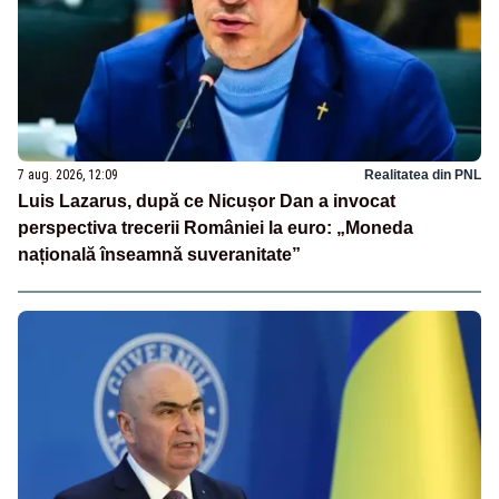
7 aug. 2026, 12:09
Realitatea din PNL
Luis Lazarus, după ce Nicușor Dan a invocat
perspectiva trecerii României la euro: „Moneda
națională înseamnă suveranitate”