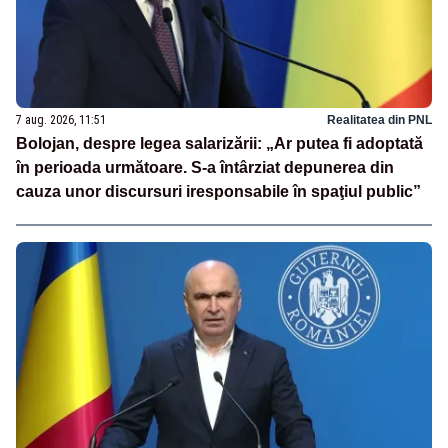
7 aug. 2026, 11:51
Realitatea din PNL
Bolojan, despre legea salarizării: „Ar putea fi adoptată
în perioada următoare. S-a întârziat depunerea din
cauza unor discursuri iresponsabile în spaţiul public”