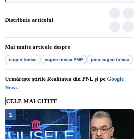
Distribuie articolul
Mai multe articole despre
eugen tomac
eugen tomac PMP
pmp.eugen tomac
Urmărește știrile Realitatea din PNL și pe
Google
News
CELE MAI CITITE
1