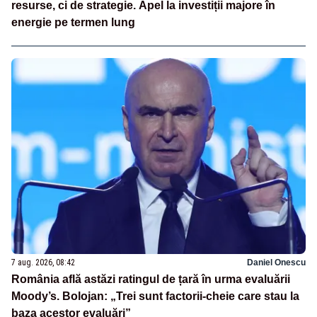
resurse, ci de strategie. Apel la investiții majore în
energie pe termen lung
7 aug. 2026, 08:42
Daniel Onescu
România află astăzi ratingul de țară în urma evaluării
Moody’s. Bolojan: „Trei sunt factorii-cheie care stau la
baza acestor evaluări”