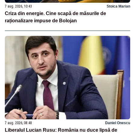
7 aug. 2026, 10:43
Stoica Marian
Criza din energie. Cine scapă de măsurile de
raționalizare impuse de Bolojan
7 aug. 2026, 08:48
Daniel Onescu
Liberalul Lucian Rusu: România nu duce lipsă de