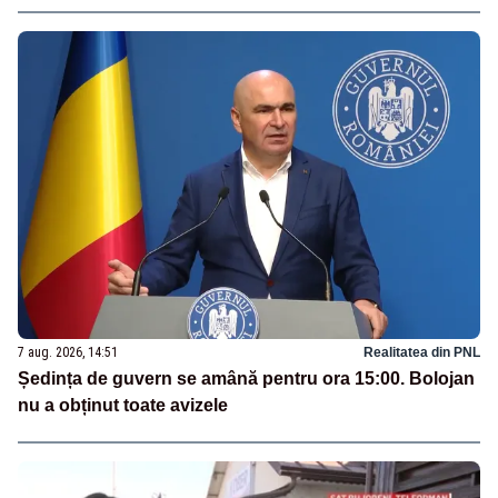
7 aug. 2026, 14:51
Realitatea din PNL
Ședința de guvern se amână pentru ora 15:00. Bolojan
nu a obținut toate avizele