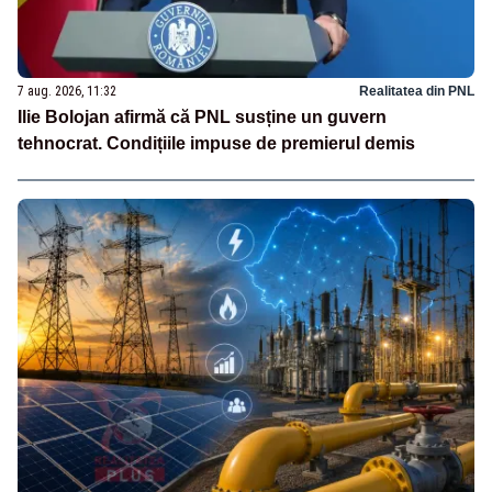
7 aug. 2026, 11:32
Realitatea din PNL
Ilie Bolojan afirmă că PNL susține un guvern
tehnocrat. Condițiile impuse de premierul demis