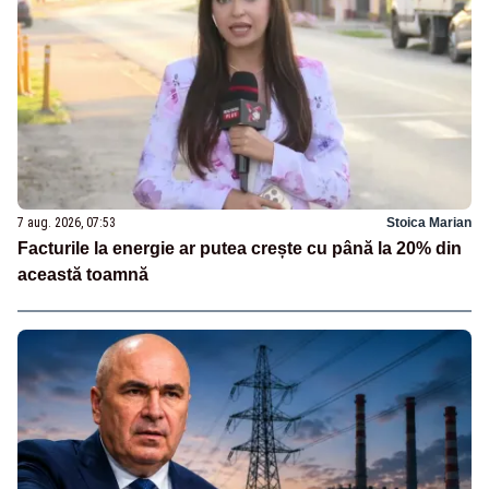
7 aug. 2026, 07:53
Stoica Marian
Facturile la energie ar putea crește cu până la 20% din
această toamnă