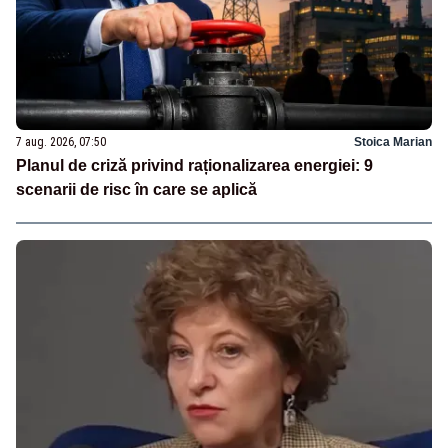
7 aug. 2026, 07:50
Stoica Marian
Planul de criză privind raționalizarea energiei: 9
scenarii de risc în care se aplică