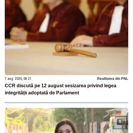
7 aug. 2026, 08:21
Realitatea din PNL
CCR discută pe 12 august sesizarea privind legea
integrității adoptată de Parlament