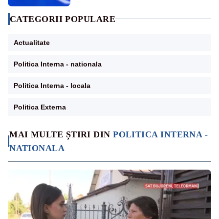
CATEGORII POPULARE
Actualitate
Politica Interna - nationala
Politica Interna - locala
Politica Externa
MAI MULTE ȘTIRI DIN
POLITICA INTERNA -
NATIONALA