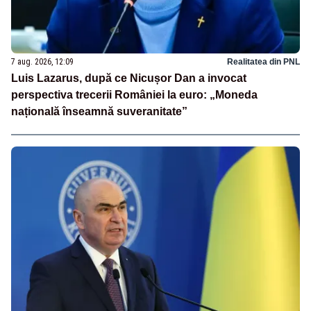
7 aug. 2026, 12:09
Realitatea din PNL
Luis Lazarus, după ce Nicușor Dan a invocat
perspectiva trecerii României la euro: „Moneda
națională înseamnă suveranitate”