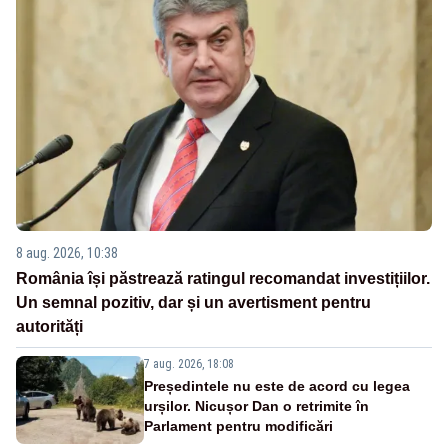
8 aug. 2026, 10:38
România își păstrează ratingul recomandat investițiilor.
Un semnal pozitiv, dar și un avertisment pentru
autorități
7 aug. 2026, 18:08
Președintele nu este de acord cu legea
urșilor. Nicușor Dan o retrimite în
Parlament pentru modificări