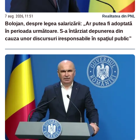
7 aug. 2026, 11:51
Realitatea din PNL
Bolojan, despre legea salarizării: „Ar putea fi adoptată
în perioada următoare. S-a întârziat depunerea din
cauza unor discursuri iresponsabile în spaţiul public”