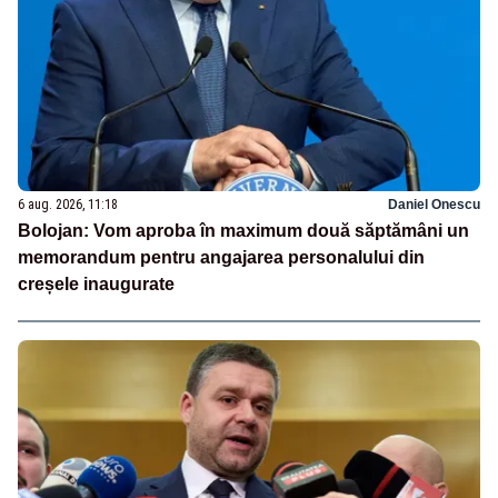
6 aug. 2026, 11:18
Daniel Onescu
Bolojan: Vom aproba în maximum două săptămâni un
memorandum pentru angajarea personalului din
creșele inaugurate