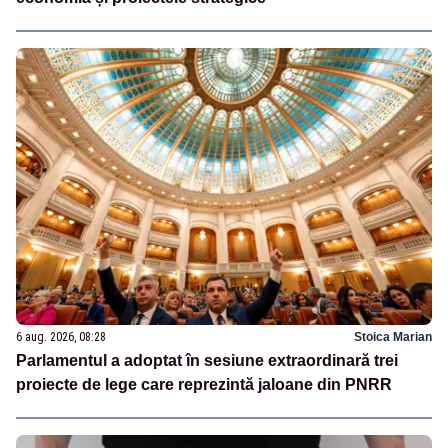
6 aug. 2026, 08:28
Stoica Marian
Parlamentul a adoptat în sesiune extraordinară trei
proiecte de lege care reprezintă jaloane din PNRR