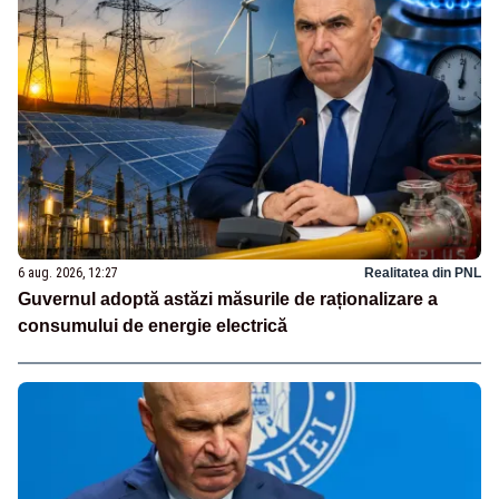
6 aug. 2026, 12:27
Realitatea din PNL
Guvernul adoptă astăzi măsurile de raționalizare a
consumului de energie electrică