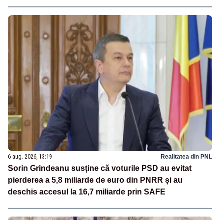
6 aug. 2026, 13:19
Realitatea din PNL
Sorin Grindeanu susține că voturile PSD au evitat
pierderea a 5,8 miliarde de euro din PNRR și au
deschis accesul la 16,7 miliarde prin SAFE