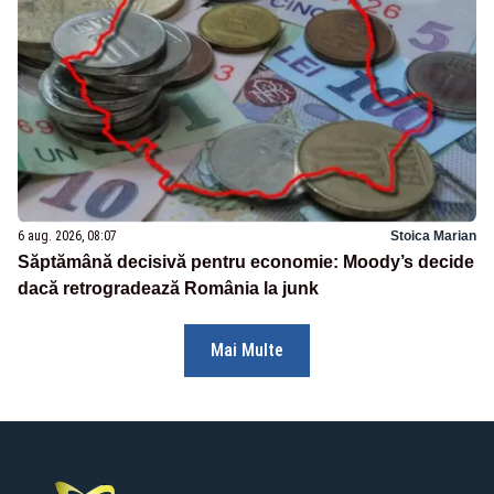
6 aug. 2026, 08:07
Stoica Marian
Săptămână decisivă pentru economie: Moody’s decide
dacă retrogradează România la junk
Mai Multe