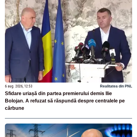
6 aug. 2026, 12:53
Realitatea din PNL
Sfidare uriașă din partea premierului demis Ilie
Bolojan. A refuzat să răspundă despre centralele pe
cărbune