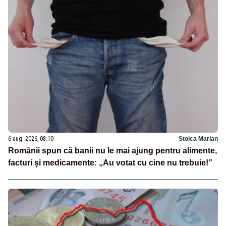
6 aug. 2026, 08:10
Stoica Marian
Românii spun că banii nu le mai ajung pentru alimente,
facturi și medicamente: „Au votat cu cine nu trebuie!”