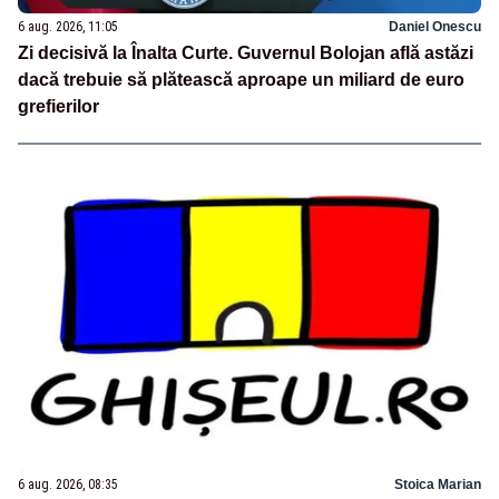
6 aug. 2026, 11:05
Daniel Onescu
Zi decisivă la Înalta Curte. Guvernul Bolojan află astăzi
dacă trebuie să plătească aproape un miliard de euro
grefierilor
6 aug. 2026, 08:35
Stoica Marian