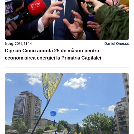
6 aug. 2026, 11:14
Daniel Onescu
Ciprian Ciucu anunță 25 de măsuri pentru
economisirea energiei la Primăria Capitalei