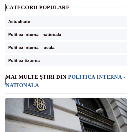
CATEGORII POPULARE
Actualitate
Politica Interna - nationala
Politica Interna - locala
Politica Externa
MAI MULTE ȘTIRI DIN
POLITICA INTERNA -
NATIONALA