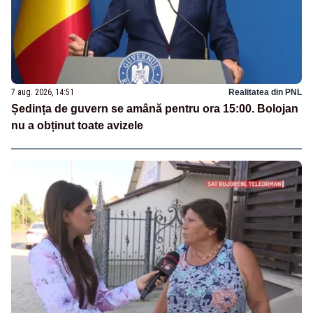
7 aug. 2026, 14:51
Realitatea din PNL
Ședința de guvern se amână pentru ora 15:00. Bolojan
nu a obținut toate avizele