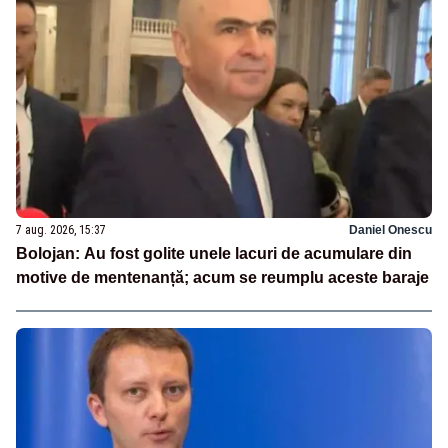
7 aug. 2026, 15:37
Daniel Onescu
Bolojan: Au fost golite unele lacuri de acumulare din
motive de mentenanță; acum se reumplu aceste baraje