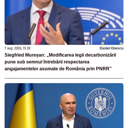
7 aug. 2026, 15:28
Daniel Onescu
Siegfried Mureșan: „Modificarea legii decarbonizării
pune sub semnul întrebării respectarea
angajamentelor asumate de România prin PNRR”