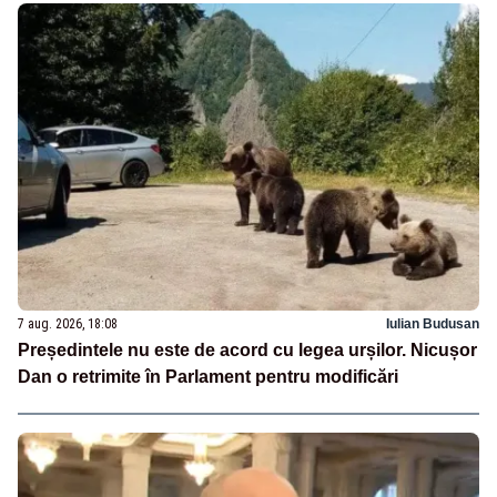
7 aug. 2026, 18:08
Iulian Budusan
Președintele nu este de acord cu legea urșilor. Nicușor
Dan o retrimite în Parlament pentru modificări