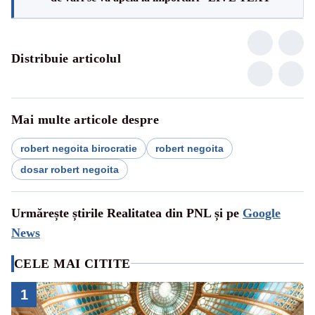
Distribuie articolul
Mai multe articole despre
robert negoita birocratie
robert negoita
dosar robert negoita
Urmărește știrile Realitatea din PNL și pe
Google
News
CELE MAI CITITE
1