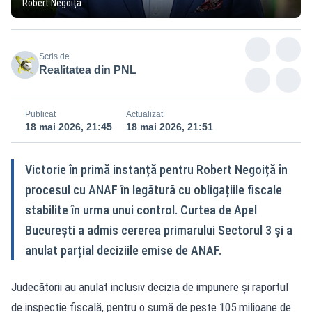
Robert Negoiță
Scris de
Realitatea din PNL
Publicat
Actualizat
18 mai 2026, 21:45
18 mai 2026, 21:51
Victorie în primă instanță pentru Robert Negoiță în
procesul cu ANAF în legătură cu obligațiile fiscale
stabilite în urma unui control. Curtea de Apel
București a admis cererea primarului Sectorul 3 și a
anulat parțial deciziile emise de ANAF.
Judecătorii au anulat inclusiv decizia de impunere și raportul
de inspecție fiscală, pentru o sumă de peste 105 milioane de