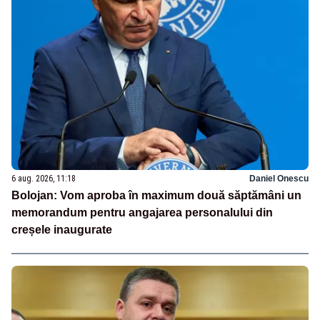
6 aug. 2026, 11:18
Daniel Onescu
Bolojan: Vom aproba în maximum două săptămâni un
memorandum pentru angajarea personalului din
creșele inaugurate