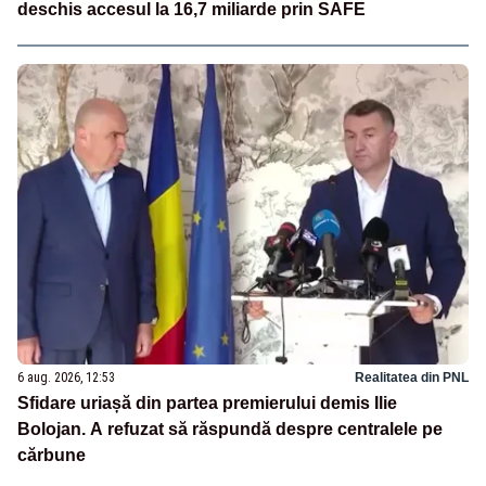
deschis accesul la 16,7 miliarde prin SAFE
6 aug. 2026, 12:53
Realitatea din PNL
Sfidare uriașă din partea premierului demis Ilie
Bolojan. A refuzat să răspundă despre centralele pe
cărbune