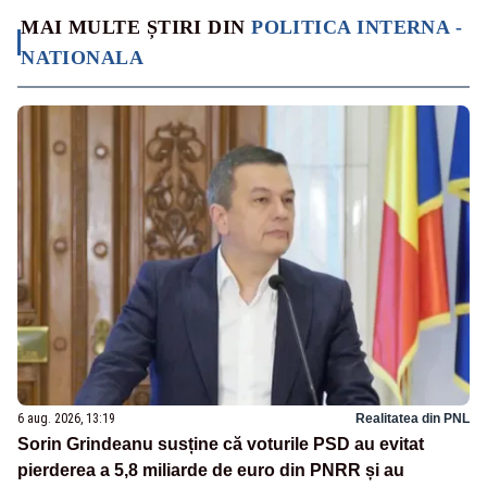
MAI MULTE ȘTIRI DIN
POLITICA INTERNA -
NATIONALA
6 aug. 2026, 13:19
Realitatea din PNL
Sorin Grindeanu susține că voturile PSD au evitat
pierderea a 5,8 miliarde de euro din PNRR și au