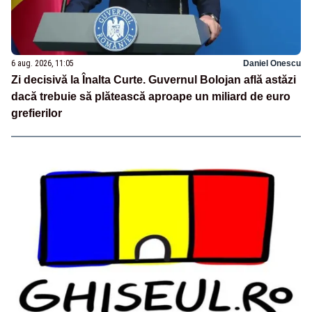
6 aug. 2026, 11:05
Daniel Onescu
Zi decisivă la Înalta Curte. Guvernul Bolojan află astăzi
dacă trebuie să plătească aproape un miliard de euro
grefierilor