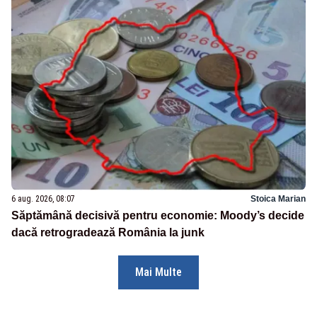
6 aug. 2026, 08:07
Stoica Marian
Săptămână decisivă pentru economie: Moody’s decide
dacă retrogradează România la junk
Mai Multe