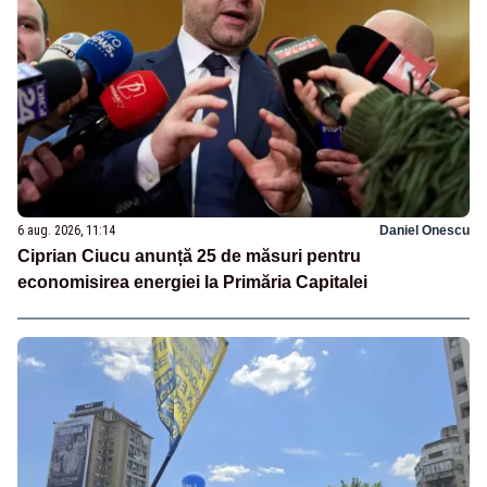
6 aug. 2026, 11:14
Daniel Onescu
Ciprian Ciucu anunță 25 de măsuri pentru
economisirea energiei la Primăria Capitalei