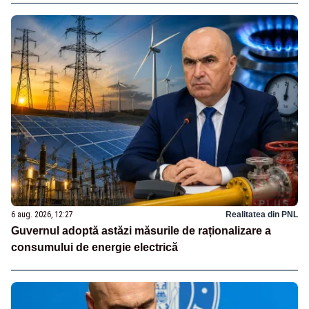
6 aug. 2026, 12:27
Realitatea din PNL
Guvernul adoptă astăzi măsurile de raționalizare a
consumului de energie electrică