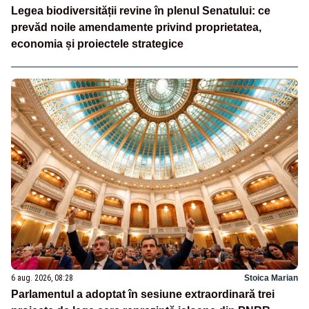
Legea biodiversității revine în plenul Senatului: ce
prevăd noile amendamente privind proprietatea,
economia și proiectele strategice
6 aug. 2026, 08:28
Stoica Marian
Parlamentul a adoptat în sesiune extraordinară trei