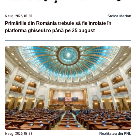
6 aug. 2026, 08:35
Stoica Marian
Primăriile din România trebuie să fie înrolate în
platforma ghiseul.ro până pe 25 august
6 aug. 2026, 08:28
Realitatea din PNL