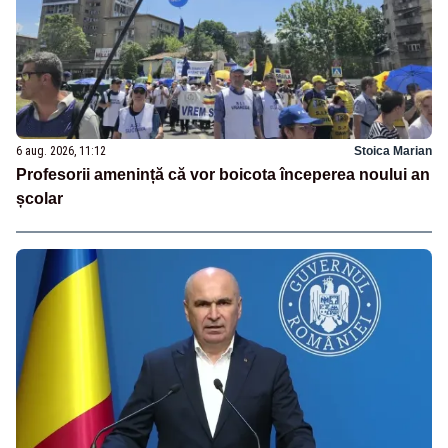
6 aug. 2026, 11:12
Stoica Marian
Profesorii amenință că vor boicota începerea noului an
școlar