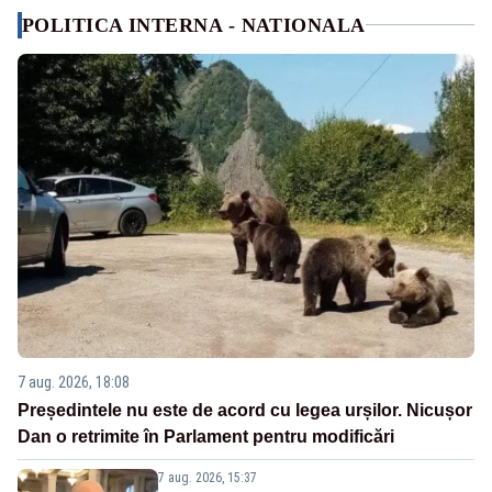
POLITICA INTERNA - NATIONALA
7 aug. 2026, 18:08
Președintele nu este de acord cu legea urșilor. Nicușor
Dan o retrimite în Parlament pentru modificări
7 aug. 2026, 15:37