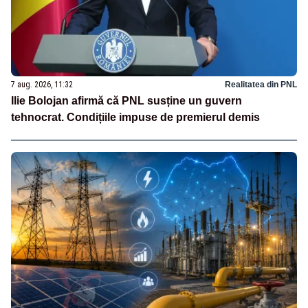
7 aug. 2026, 11:32
Realitatea din PNL
Ilie Bolojan afirmă că PNL susține un guvern
tehnocrat. Condițiile impuse de premierul demis