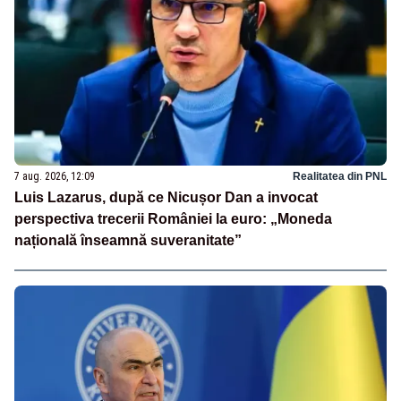
7 aug. 2026, 12:09
Realitatea din PNL
Luis Lazarus, după ce Nicușor Dan a invocat
perspectiva trecerii României la euro: „Moneda
națională înseamnă suveranitate”