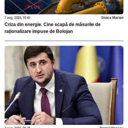
7 aug. 2026, 10:43
Stoica Marian
Criza din energie. Cine scapă de măsurile de
raționalizare impuse de Bolojan