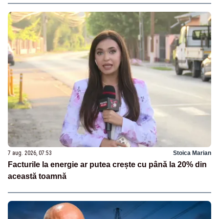
7 aug. 2026, 07:53
Stoica Marian
Facturile la energie ar putea crește cu până la 20% din
această toamnă