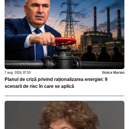
7 aug. 2026, 07:50
Stoica Marian
Planul de criză privind raționalizarea energiei: 9
scenarii de risc în care se aplică