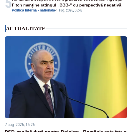
5
Fitch menține ratingul „BBB-” cu perspectivă negativă
Politica Interna - nationala
-
1 aug. 2026, 06:48
ACTUALITATE
7 aug. 2026, 15:26