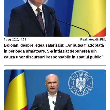
7 aug. 2026, 11:51
Realitatea din PNL
Bolojan, despre legea salarizării: „Ar putea fi adoptată
în perioada următoare. S-a întârziat depunerea din
cauza unor discursuri iresponsabile în spaţiul public”