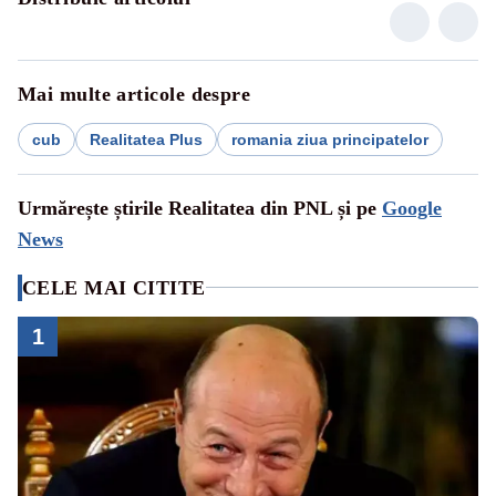
Mai multe articole despre
cub
Realitatea Plus
romania ziua principatelor
Urmărește știrile Realitatea din PNL și pe
Google
News
CELE MAI CITITE
1