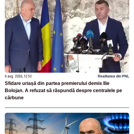
6 aug. 2026, 12:53
Realitatea din PNL
Sfidare uriașă din partea premierului demis Ilie
Bolojan. A refuzat să răspundă despre centralele pe
cărbune