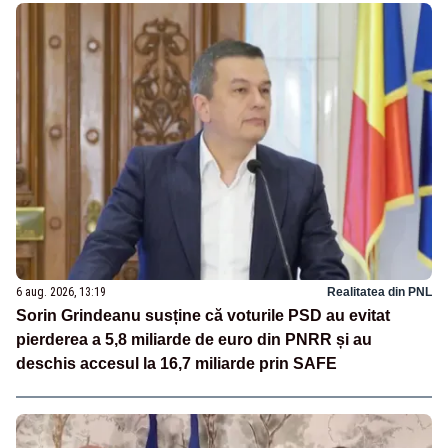
6 aug. 2026, 13:19
Realitatea din PNL
Sorin Grindeanu susține că voturile PSD au evitat
pierderea a 5,8 miliarde de euro din PNRR și au
deschis accesul la 16,7 miliarde prin SAFE