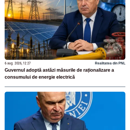
6 aug. 2026, 12:27
Realitatea din PNL
Guvernul adoptă astăzi măsurile de raționalizare a
consumului de energie electrică