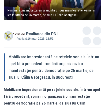
Românii sună mobilizarea și anunță o nouă manifestație: oamenii
ies în stradă pe 26 martie, de ziua lui Călin Georgescu
Realitatea din PNL
Scris de
Publicat:
16 mar. 2025, 13:52
Mobilizare impresionantă pe rețelele sociale. Într-un
apel fără precedent, românii organizează o
manifestație pentru democrație pe 26 martie, de
ziua lui Călin Georgescu, în București
Mobilizare impresionantă pe rețelele sociale. Într-un apel
fără precedent, românii organizează o manifestație
pentru democrație pe 26 martie, de ziua lui Călin