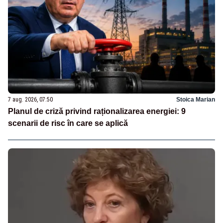
7 aug. 2026, 07:50
Stoica Marian
Planul de criză privind raționalizarea energiei: 9
scenarii de risc în care se aplică