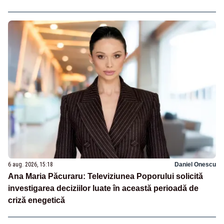
6 aug. 2026, 15:18
Daniel Onescu
Ana Maria Păcuraru: Televiziunea Poporului solicită
investigarea deciziilor luate în această perioadă de
criză enegetică