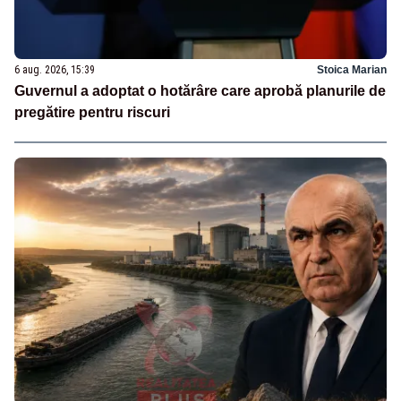
6 aug. 2026, 15:39
Stoica Marian
Guvernul a adoptat o hotărâre care aprobă planurile de
pregătire pentru riscuri