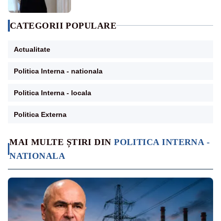
CATEGORII POPULARE
Actualitate
Politica Interna - nationala
Politica Interna - locala
Politica Externa
MAI MULTE ȘTIRI DIN
POLITICA INTERNA -
NATIONALA