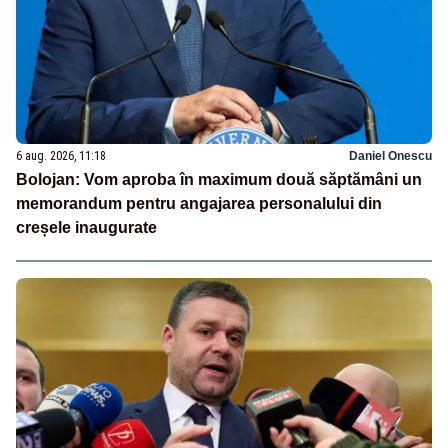
6 aug. 2026, 11:18
Daniel Onescu
Bolojan: Vom aproba în maximum două săptămâni un
memorandum pentru angajarea personalului din
creșele inaugurate