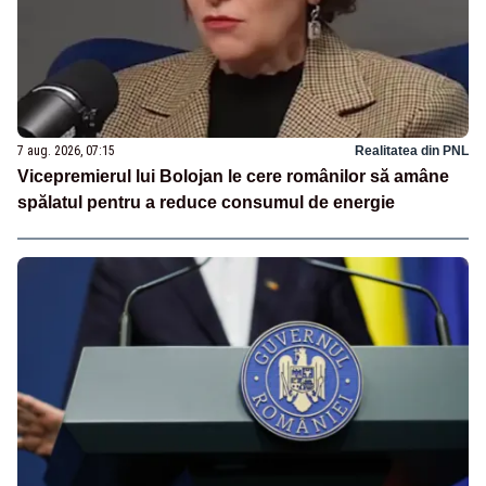
7 aug. 2026, 07:15
Realitatea din PNL
Vicepremierul lui Bolojan le cere românilor să amâne
spălatul pentru a reduce consumul de energie