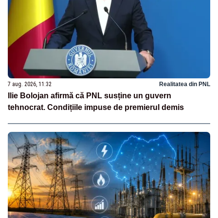
7 aug. 2026, 11:32
Realitatea din PNL
Ilie Bolojan afirmă că PNL susține un guvern
tehnocrat. Condițiile impuse de premierul demis