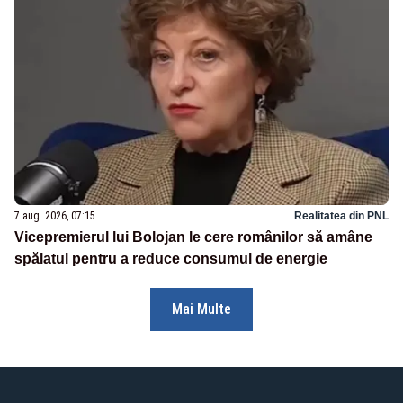
7 aug. 2026, 07:15
Realitatea din PNL
Vicepremierul lui Bolojan le cere românilor să amâne
spălatul pentru a reduce consumul de energie
Mai Multe