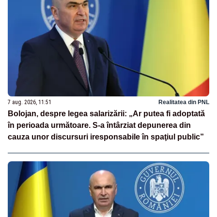
7 aug. 2026, 11:51
Realitatea din PNL
Bolojan, despre legea salarizării: „Ar putea fi adoptată
în perioada următoare. S-a întârziat depunerea din
cauza unor discursuri iresponsabile în spaţiul public”