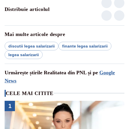
Distribuie articolul
Mai multe articole despre
discutii legea salarizarii
finante legea salarizarii
legea salarizarii
Urmărește știrile Realitatea din PNL și pe
Google
News
CELE MAI CITITE
1