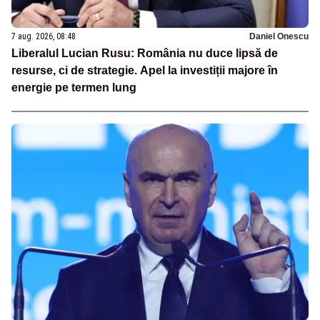
7 aug. 2026, 08:48
Daniel Onescu
Liberalul Lucian Rusu: România nu duce lipsă de
resurse, ci de strategie. Apel la investiții majore în
energie pe termen lung