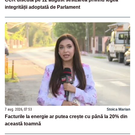
integrității adoptată de Parlament
7 aug. 2026, 07:53
Stoica Marian
Facturile la energie ar putea crește cu până la 20% din
această toamnă