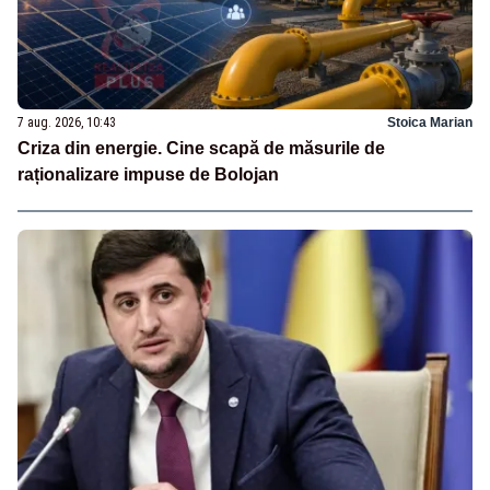
7 aug. 2026, 10:43
Stoica Marian
Criza din energie. Cine scapă de măsurile de
raționalizare impuse de Bolojan