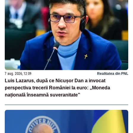
7 aug. 2026, 12:09
Realitatea din PNL
Luis Lazarus, după ce Nicușor Dan a invocat
perspectiva trecerii României la euro: „Moneda
națională înseamnă suveranitate”