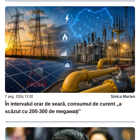
7 aug. 2026, 13:02
Stoica Marian
În intervalul orar de seară, consumul de curent „a
scăzut cu 200-300 de megawați”