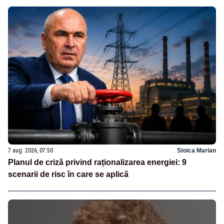
7 aug. 2026, 07:50
Stoica Marian
Planul de criză privind raționalizarea energiei: 9
scenarii de risc în care se aplică