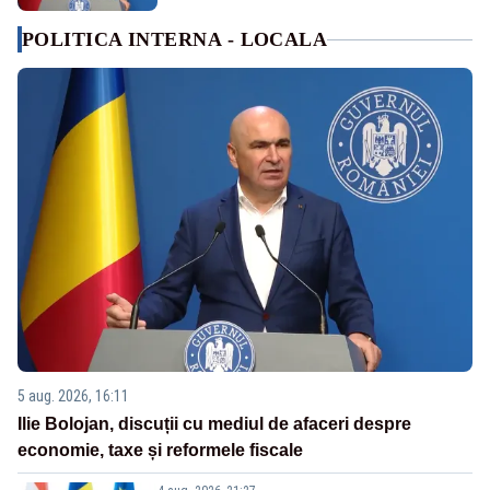
POLITICA INTERNA - LOCALA
5 aug. 2026, 16:11
Ilie Bolojan, discuții cu mediul de afaceri despre
economie, taxe și reformele fiscale