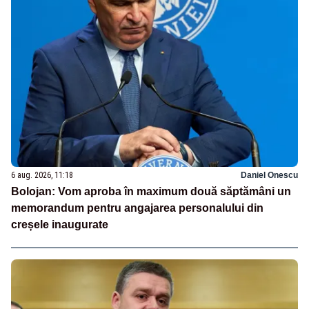
6 aug. 2026, 11:18
Daniel Onescu
Bolojan: Vom aproba în maximum două săptămâni un
memorandum pentru angajarea personalului din
creșele inaugurate