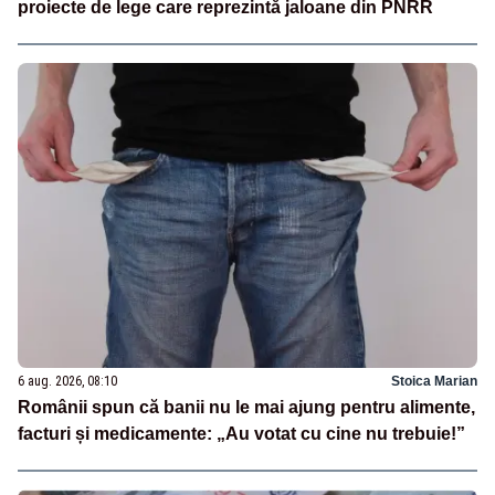
proiecte de lege care reprezintă jaloane din PNRR
6 aug. 2026, 08:10
Stoica Marian
Românii spun că banii nu le mai ajung pentru alimente,
facturi și medicamente: „Au votat cu cine nu trebuie!”