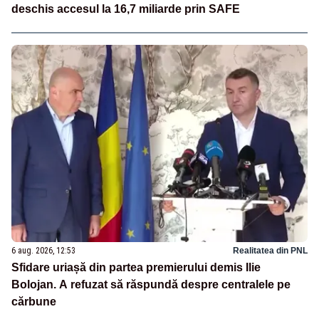
deschis accesul la 16,7 miliarde prin SAFE
6 aug. 2026, 12:53
Realitatea din PNL
Sfidare uriașă din partea premierului demis Ilie
Bolojan. A refuzat să răspundă despre centralele pe
cărbune