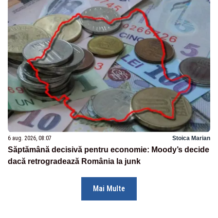
6 aug. 2026, 08:07
Stoica Marian
Săptămână decisivă pentru economie: Moody’s decide
dacă retrogradează România la junk
Mai Multe