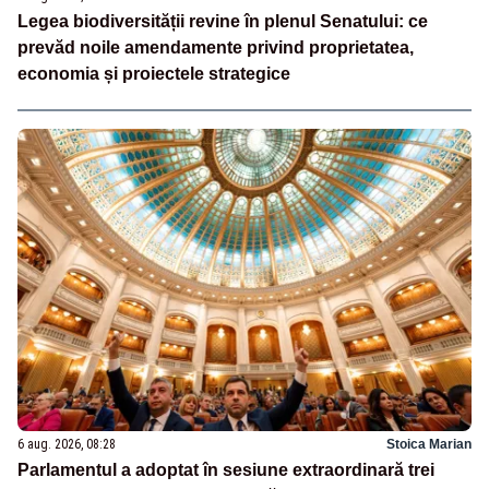
Legea biodiversității revine în plenul Senatului: ce
prevăd noile amendamente privind proprietatea,
economia și proiectele strategice
6 aug. 2026, 08:28
Stoica Marian
Parlamentul a adoptat în sesiune extraordinară trei