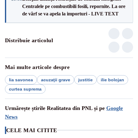
Centralele pe combustibili fosili, repornite. La ore
de vârf se va apela la importuri - LIVE TEXT
Distribuie articolul
Mai multe articole despre
lia savonea
acuzaţii grave
justitie
ilie bolojan
curtea suprema
Urmărește știrile Realitatea din PNL și pe
Google
News
CELE MAI CITITE