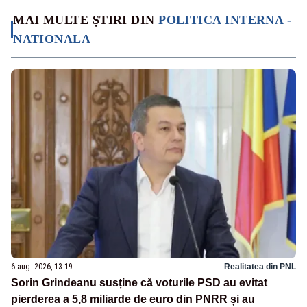
MAI MULTE ȘTIRI DIN
POLITICA INTERNA -
NATIONALA
6 aug. 2026, 13:19
Realitatea din PNL
Sorin Grindeanu susține că voturile PSD au evitat
pierderea a 5,8 miliarde de euro din PNRR și au