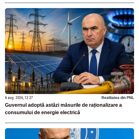
6 aug. 2026, 12:27
Realitatea din PNL
Guvernul adoptă astăzi măsurile de raționalizare a
consumului de energie electrică