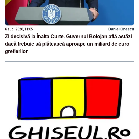
6 aug. 2026, 11:05
Daniel Onescu
Zi decisivă la Înalta Curte. Guvernul Bolojan află astăzi
dacă trebuie să plătească aproape un miliard de euro
grefierilor