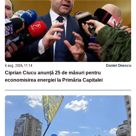
6 aug. 2026, 11:14
Daniel Onescu
Ciprian Ciucu anunță 25 de măsuri pentru
economisirea energiei la Primăria Capitalei