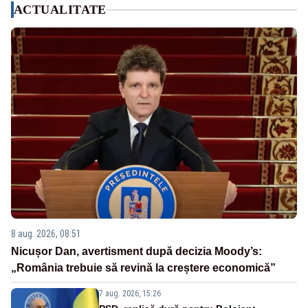
ACTUALITATE
8 aug. 2026, 08:51
Nicușor Dan, avertisment după decizia Moody’s:
„România trebuie să revină la creștere economică”
7 aug. 2026, 15:26