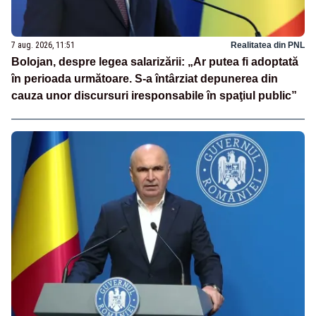
7 aug. 2026, 11:51
Realitatea din PNL
Bolojan, despre legea salarizării: „Ar putea fi adoptată
în perioada următoare. S-a întârziat depunerea din
cauza unor discursuri iresponsabile în spaţiul public”