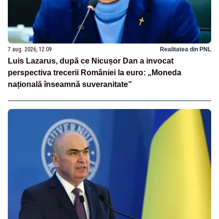
7 aug. 2026, 12:09
Realitatea din PNL
Luis Lazarus, după ce Nicușor Dan a invocat
perspectiva trecerii României la euro: „Moneda
națională înseamnă suveranitate”