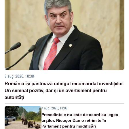
8 aug. 2026, 10:38
România își păstrează ratingul recomandat investițiilor.
Un semnal pozitiv, dar și un avertisment pentru
autorități
7 aug. 2026, 18:08
Președintele nu este de acord cu legea
urșilor. Nicușor Dan o retrimite în
Parlament pentru modificări