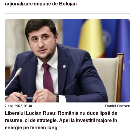
raționalizare impuse de Bolojan
7 aug. 2026, 08:48
Daniel Onescu
Liberalul Lucian Rusu: România nu duce lipsă de
resurse, ci de strategie. Apel la investiții majore în
energie pe termen lung