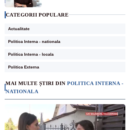
CATEGORII POPULARE
Actualitate
Politica Interna - nationala
Politica Interna - locala
Politica Externa
MAI MULTE ȘTIRI DIN
POLITICA INTERNA -
NATIONALA