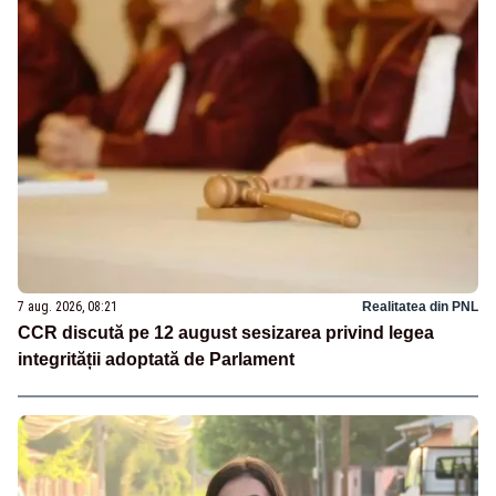
7 aug. 2026, 08:21
Realitatea din PNL
CCR discută pe 12 august sesizarea privind legea
integrității adoptată de Parlament