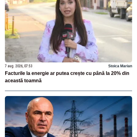
7 aug. 2026, 07:53
Stoica Marian
Facturile la energie ar putea crește cu până la 20% din
această toamnă