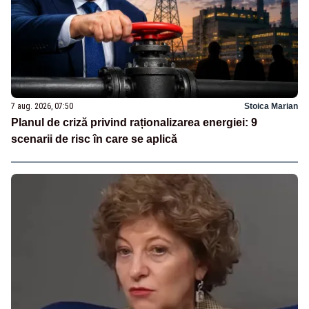
7 aug. 2026, 07:50
Stoica Marian
Planul de criză privind raționalizarea energiei: 9
scenarii de risc în care se aplică