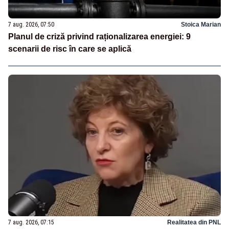
7 aug. 2026, 07:50
Stoica Marian
Planul de criză privind raționalizarea energiei: 9
scenarii de risc în care se aplică
7 aug. 2026, 07:15
Realitatea din PNL