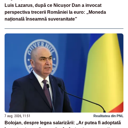
Luis Lazarus, după ce Nicușor Dan a invocat
perspectiva trecerii României la euro: „Moneda
națională înseamnă suveranitate”
7 aug. 2026, 11:51
Realitatea din PNL
Bolojan, despre legea salarizării: „Ar putea fi adoptată