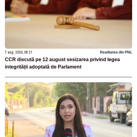
7 aug. 2026, 08:21
Realitatea din PNL
CCR discută pe 12 august sesizarea privind legea
integrității adoptată de Parlament