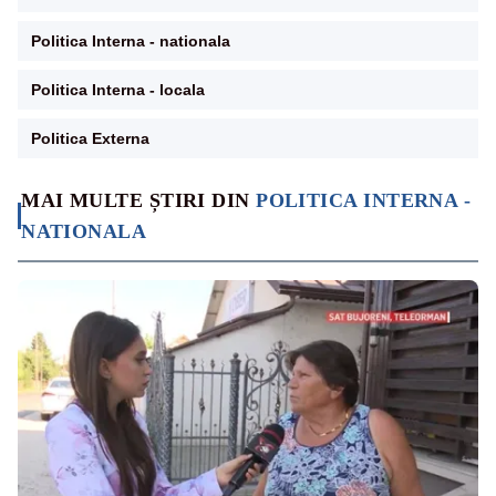
Politica Interna - nationala
Politica Interna - locala
Politica Externa
MAI MULTE ȘTIRI DIN
POLITICA INTERNA -
NATIONALA