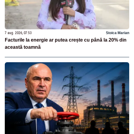
7 aug. 2026, 07:53
Stoica Marian
Facturile la energie ar putea crește cu până la 20% din
această toamnă