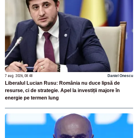
7 aug. 2026, 08:48
Daniel Onescu
Liberalul Lucian Rusu: România nu duce lipsă de
resurse, ci de strategie. Apel la investiții majore în
energie pe termen lung