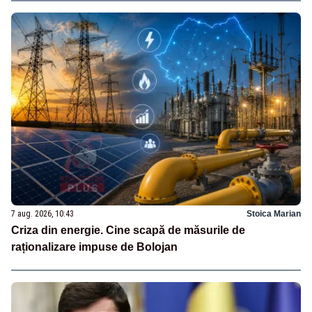
7 aug. 2026, 10:43
Stoica Marian
Criza din energie. Cine scapă de măsurile de
raționalizare impuse de Bolojan