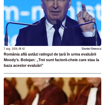
7 aug. 2026, 08:42
Daniel Onescu
România află astăzi ratingul de țară în urma evaluării
Moody’s. Bolojan: „Trei sunt factorii-cheie care stau la
baza acestor evaluări”