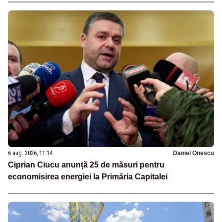
6 aug. 2026, 11:14
Daniel Onescu
Ciprian Ciucu anunță 25 de măsuri pentru
economisirea energiei la Primăria Capitalei