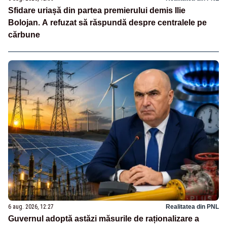
Sfidare uriașă din partea premierului demis Ilie
Bolojan. A refuzat să răspundă despre centralele pe
cărbune
6 aug. 2026, 12:27
Realitatea din PNL
Guvernul adoptă astăzi măsurile de raționalizare a