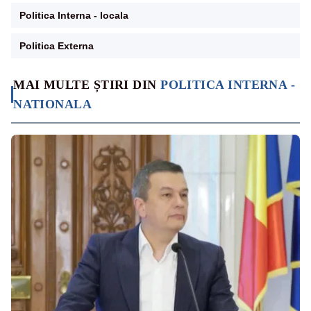
Politica Interna - locala
Politica Externa
MAI MULTE ȘTIRI DIN
POLITICA INTERNA -
NATIONALA