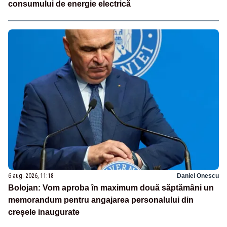
consumului de energie electrică
6 aug. 2026, 11:18
Daniel Onescu
Bolojan: Vom aproba în maximum două săptămâni un
memorandum pentru angajarea personalului din
creșele inaugurate