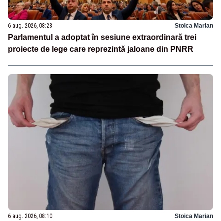
6 aug. 2026, 08:28
Stoica Marian
Parlamentul a adoptat în sesiune extraordinară trei
proiecte de lege care reprezintă jaloane din PNRR
6 aug. 2026, 08:10
Stoica Marian