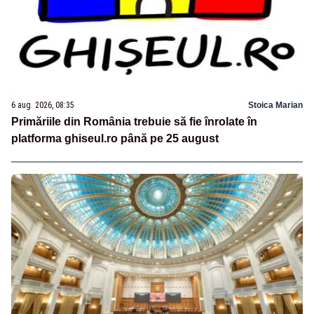
6 aug. 2026, 08:35
Stoica Marian
Primăriile din România trebuie să fie înrolate în
platforma ghiseul.ro până pe 25 august