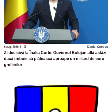
6 aug. 2026, 11:05
Daniel Onescu
Zi decisivă la Înalta Curte. Guvernul Bolojan află astăzi
dacă trebuie să plătească aproape un miliard de euro
grefierilor