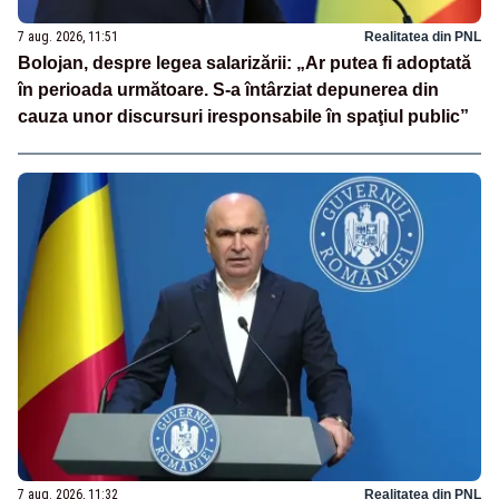
7 aug. 2026, 11:51
Realitatea din PNL
Bolojan, despre legea salarizării: „Ar putea fi adoptată
în perioada următoare. S-a întârziat depunerea din
cauza unor discursuri iresponsabile în spaţiul public”
7 aug. 2026, 11:32
Realitatea din PNL