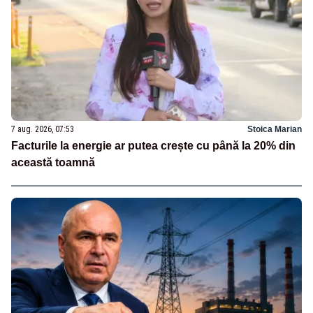
7 aug. 2026, 07:53
Stoica Marian
Facturile la energie ar putea crește cu până la 20% din
această toamnă