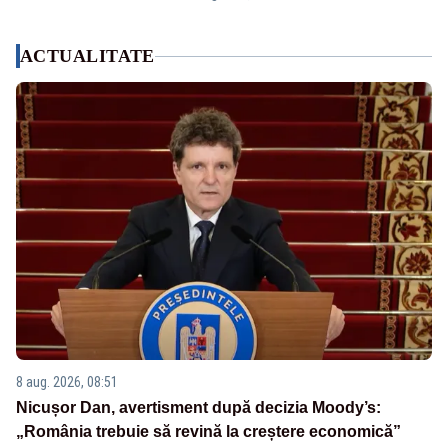
ACTUALITATE
8 aug. 2026, 08:51
Nicușor Dan, avertisment după decizia Moody’s:
„România trebuie să revină la creștere economică”