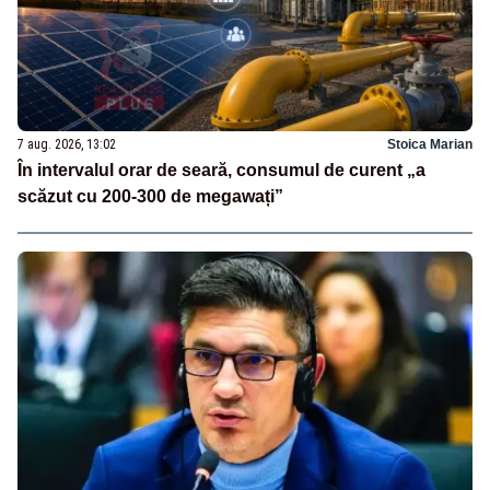
7 aug. 2026, 13:02
Stoica Marian
În intervalul orar de seară, consumul de curent „a
scăzut cu 200-300 de megawați”