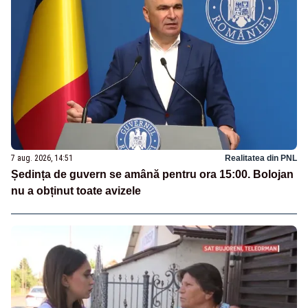
7 aug. 2026, 14:51
Realitatea din PNL
Ședința de guvern se amână pentru ora 15:00. Bolojan
nu a obținut toate avizele