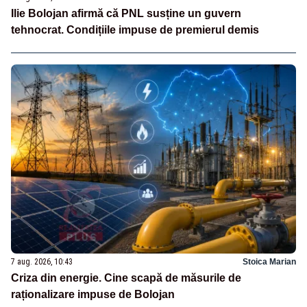
Ilie Bolojan afirmă că PNL susține un guvern
tehnocrat. Condițiile impuse de premierul demis
7 aug. 2026, 10:43
Stoica Marian
Criza din energie. Cine scapă de măsurile de
raționalizare impuse de Bolojan