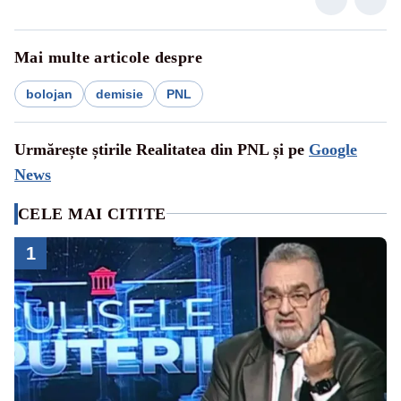
Mai multe articole despre
bolojan
demisie
PNL
Urmărește știrile Realitatea din PNL și pe
Google
News
CELE MAI CITITE
1