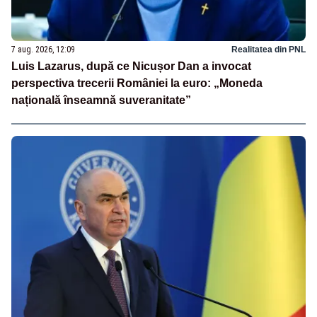
7 aug. 2026, 12:09
Realitatea din PNL
Luis Lazarus, după ce Nicușor Dan a invocat
perspectiva trecerii României la euro: „Moneda
națională înseamnă suveranitate”