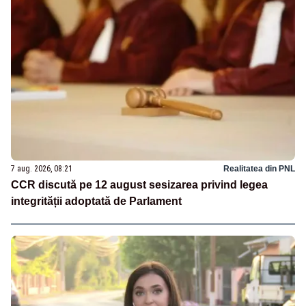
7 aug. 2026, 08:21
Realitatea din PNL
CCR discută pe 12 august sesizarea privind legea
integrității adoptată de Parlament