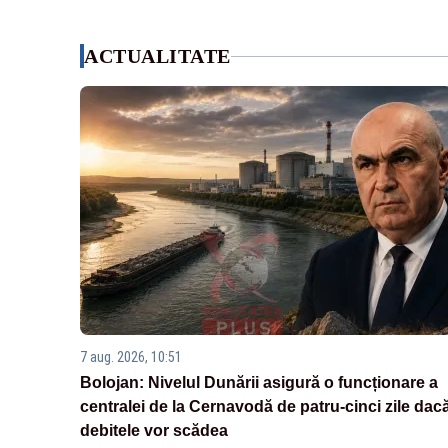
ACTUALITATE
7 aug. 2026, 10:51
Bolojan: Nivelul Dunării asigură o funcționare a
centralei de la Cernavodă de patru-cinci zile dac
debitele vor scădea