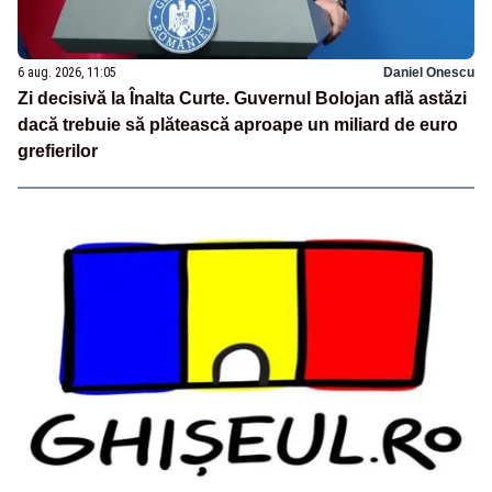
6 aug. 2026, 11:05
Daniel Onescu
Zi decisivă la Înalta Curte. Guvernul Bolojan află astăzi
dacă trebuie să plătească aproape un miliard de euro
grefierilor