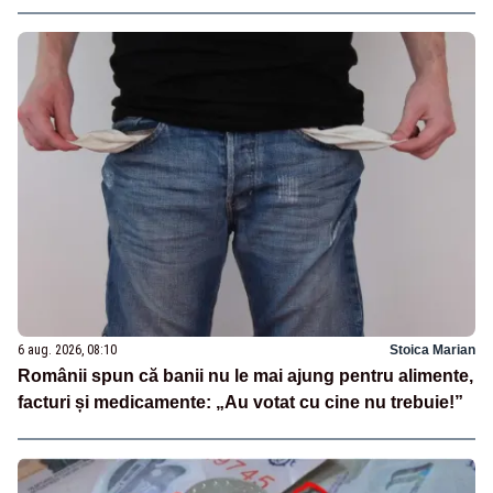
6 aug. 2026, 08:10
Stoica Marian
Românii spun că banii nu le mai ajung pentru alimente,
facturi și medicamente: „Au votat cu cine nu trebuie!”