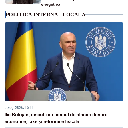
enegetică
POLITICA INTERNA - LOCALA
5 aug. 2026, 16:11
Ilie Bolojan, discuții cu mediul de afaceri despre
economie, taxe și reformele fiscale