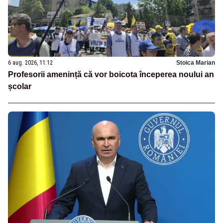
6 aug. 2026, 11:12
Stoica Marian
Profesorii amenință că vor boicota începerea noului an
școlar