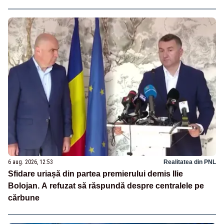
6 aug. 2026, 12:53
Realitatea din PNL
Sfidare uriașă din partea premierului demis Ilie
Bolojan. A refuzat să răspundă despre centralele pe
cărbune