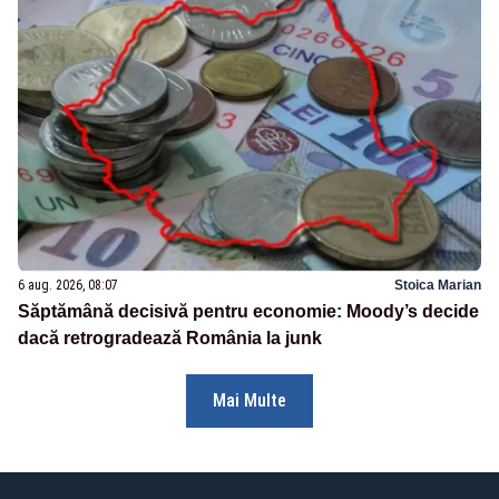
6 aug. 2026, 08:07
Stoica Marian
Săptămână decisivă pentru economie: Moody’s decide
dacă retrogradează România la junk
Mai Multe