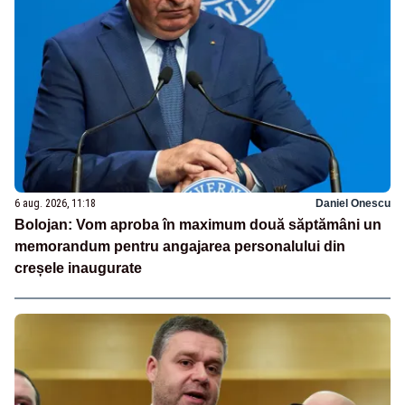
6 aug. 2026, 11:18
Daniel Onescu
Bolojan: Vom aproba în maximum două săptămâni un
memorandum pentru angajarea personalului din
creșele inaugurate