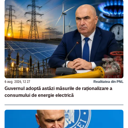
6 aug. 2026, 12:27
Realitatea din PNL
Guvernul adoptă astăzi măsurile de raționalizare a
consumului de energie electrică