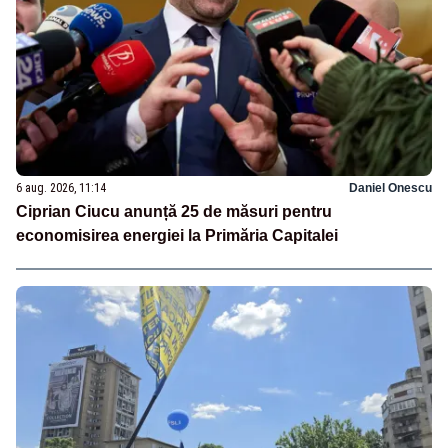
6 aug. 2026, 11:14
Daniel Onescu
Ciprian Ciucu anunță 25 de măsuri pentru
economisirea energiei la Primăria Capitalei